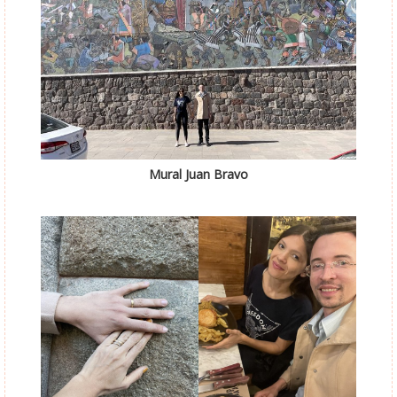
Mural Juan Bravo