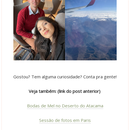
Gostou? Tem alguma curiosidade? Conta pra gente!
Veja também: (link do post anterior)
Bodas de Mel no Deserto do Atacama
Sessão de fotos em Paris