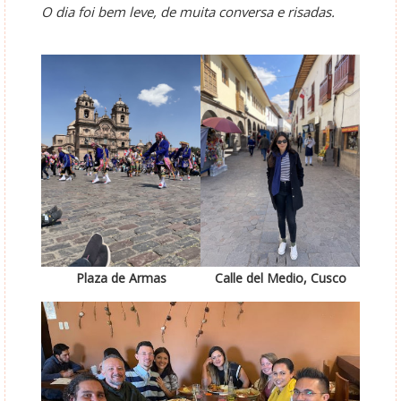
O dia foi bem leve, de muita conversa e risadas.
Plaza de Armas
Calle del Medio, Cusco