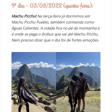
9º dia – 03/08/2022 (quarta-feira):
Machu Picchu!
Na terça-feira já dormimos em
Machu Picchu Pueblo, também conhecida como
Águas Calientes. A cidade fica no pé da montanha e
é onde se pega o ônibus que vai até Machu Picchu.
Nem preciso dizer que o dia foi de fortes emoções.