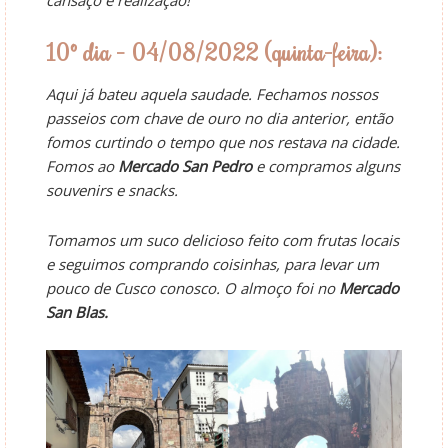
10º dia – 04/08/2022 (quinta-feira):
Aqui já bateu aquela saudade. Fechamos nossos
passeios com chave de ouro no dia anterior, então
fomos curtindo o tempo que nos restava na cidade.
Fomos ao
Mercado San Pedro
e compramos alguns
souvenirs e snacks.
Tomamos um suco delicioso feito com frutas locais
e seguimos comprando coisinhas, para levar um
pouco de Cusco conosco. O almoço foi no
Mercado
San Blas.