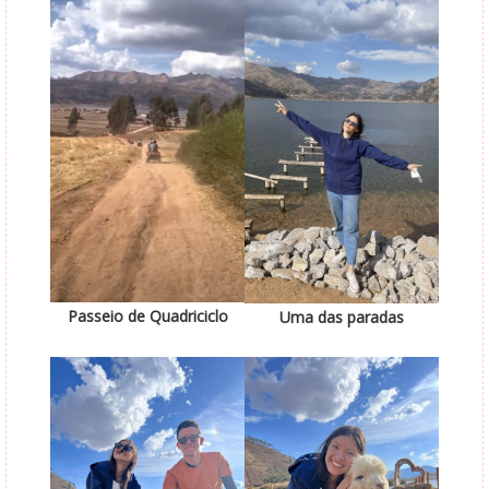
Passeio de Quadriciclo
Uma das paradas