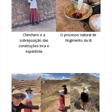
Chinchero e a
O processo natural de
sobreposição das
tingimento da lã
construções inca e
espanhola