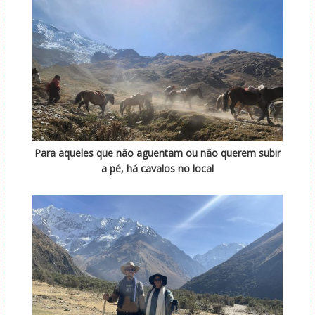
Para aqueles que não aguentam ou não querem subir
a pé, há cavalos no local