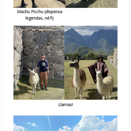
Machu Picchu (dispensa
legendas, né?!)
Llamas!