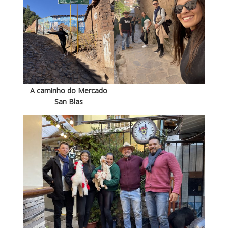
A caminho do Mercado
San Blas