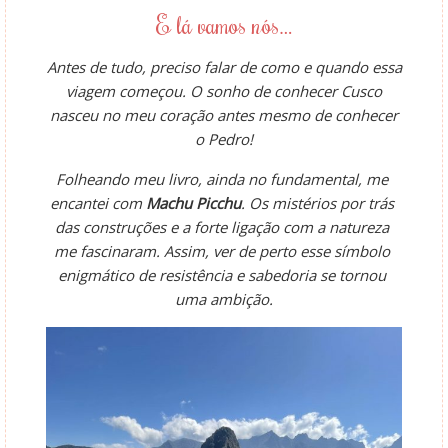
E lá vamos nós…
Antes de tudo, preciso falar de como e quando essa
viagem começou. O sonho de conhecer Cusco
nasceu no meu coração antes mesmo de conhecer
o Pedro!
Folheando meu livro, ainda no fundamental, me 
encantei com 
Machu Picchu
. Os mistérios por trás 
das construções e a forte ligação com a natureza 
me fascinaram. Assim, ver de perto esse símbolo 
enigmático de resistência e sabedoria se tornou 
uma ambição.