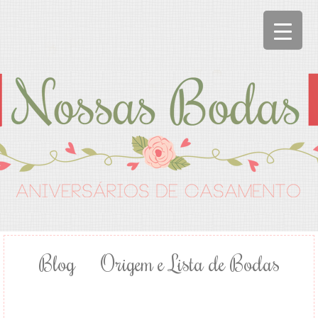
Blog
Origem e Lista de Bodas