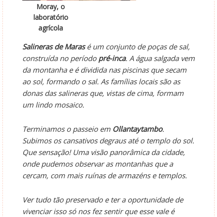
Moray, o
laboratório
agrícola
Salineras de Maras
é um conjunto de poças de sal,
construída no período
pré-inca
. A água salgada vem
da montanha e é dividida nas piscinas que secam
ao sol, formando o sal. As famílias locais são as
donas das salineras que, vistas de cima, formam
um lindo mosaico.
Terminamos o passeio em
Ollantaytambo
.
Subimos os cansativos degraus até o templo do sol.
Que sensação! Uma visão panorâmica da cidade,
onde pudemos observar as montanhas que a
cercam, com mais ruínas de armazéns e templos.
Ver tudo tão preservado e ter a oportunidade de
vivenciar isso só nos fez sentir que esse vale é