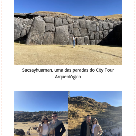
Sacsayhuaman, uma das paradas do City Tour
Arqueológico