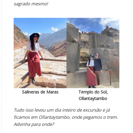
sagrado mesmo!
Salineras de Maras
Templo do Sol,
Ollantaytambo
Tudo isso levou um dia inteiro de excursão e já
ficamos em Ollantaytambo, onde pegamos o trem.
Advinha para onde?