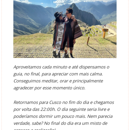
Aproveitamos cada minuto e até dispensamos o
guia, no final, para apreciar com mais calma.
Conseguimos meditar, orar e principalmente
agradecer por esse momento único.
Retornamos para Cusco no fim do dia e chegamos
por volta das 22:00h. O dia seguinte seria livre e
poderíamos dormir um pouco mais. Nem parecia
verdade, sabe? No final do dia era um misto de
cansaço e realização!