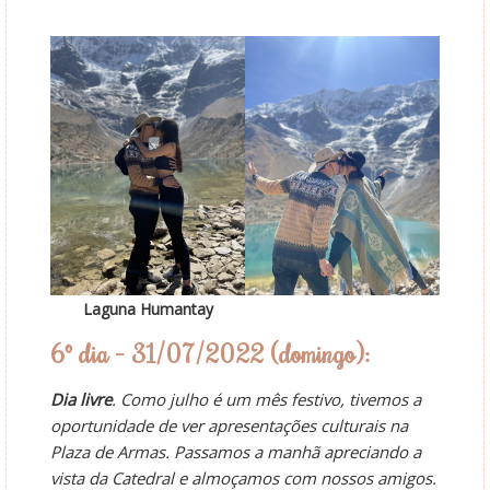
Laguna Humantay
6º dia – 31/07/2022 (domingo):
Dia livre
. Como julho é um mês festivo, tivemos a
oportunidade de ver apresentações culturais na
Plaza de Armas. Passamos a manhã apreciando a
vista da Catedral e almoçamos com nossos amigos.