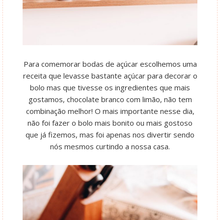
Para comemorar bodas de açúcar escolhemos uma
receita que levasse bastante açúcar para decorar o
bolo mas que tivesse os ingredientes que mais
gostamos, chocolate branco com limão, não tem
combinação melhor! O mais importante nesse dia,
não foi fazer o bolo mais bonito ou mais gostoso
que já fizemos, mas foi apenas nos divertir sendo
nós mesmos curtindo a nossa casa.