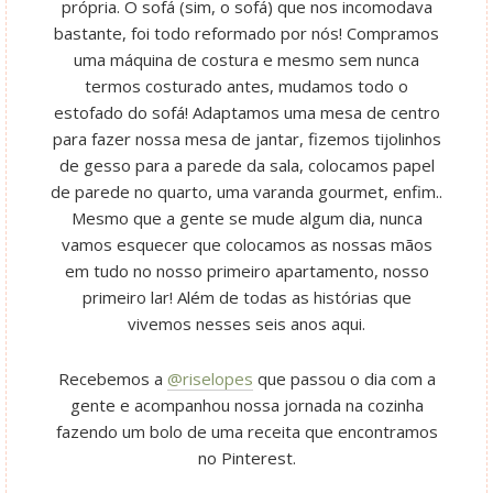
própria. O sofá (sim, o sofá) que nos incomodava
bastante, foi todo reformado por nós! Compramos
uma máquina de costura e mesmo sem nunca
termos costurado antes, mudamos todo o
estofado do sofá! Adaptamos uma mesa de centro
para fazer nossa mesa de jantar, fizemos tijolinhos
de gesso para a parede da sala, colocamos papel
de parede no quarto, uma varanda gourmet, enfim..
Mesmo que a gente se mude algum dia, nunca
vamos esquecer que colocamos as nossas mãos
em tudo no nosso primeiro apartamento, nosso
primeiro lar! Além de todas as histórias que
vivemos nesses seis anos aqui.
Recebemos a
@riselopes
que passou o dia com a
gente e acompanhou nossa jornada na cozinha
fazendo um bolo de uma receita que encontramos
no Pinterest.