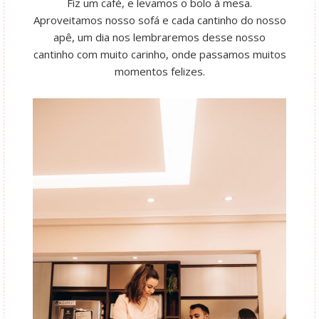
Fiz um café, e levamos o bolo à mesa.
Aproveitamos nosso sofá e cada cantinho do nosso
apê, um dia nos lembraremos desse nosso
cantinho com muito carinho, onde passamos muitos
momentos felizes.