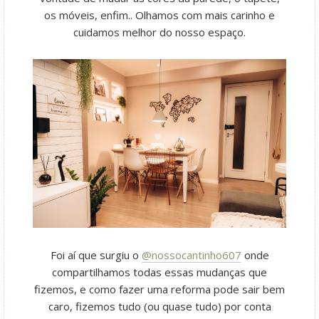
os móveis, enfim.. Olhamos com mais carinho e
cuidamos melhor do nosso espaço.
Foi aí que surgiu o
@nossocantinho607
onde
compartilhamos todas essas mudanças que
fizemos, e como fazer uma reforma pode sair bem
caro, fizemos tudo (ou quase tudo) por conta