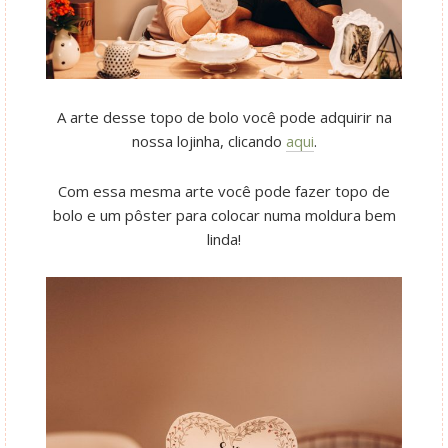
A arte desse topo de bolo você pode adquirir na
nossa lojinha, clicando
aqui
.
Com essa mesma arte você pode fazer topo de
bolo e um pôster para colocar numa moldura bem
linda!