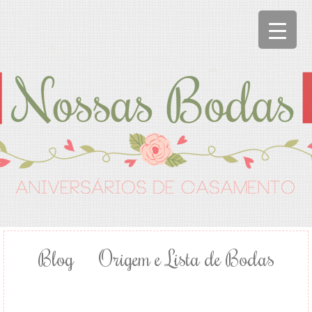
Blog
Origem e Lista de Bodas