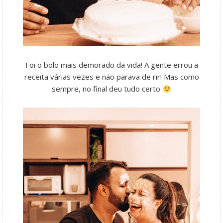
Foi o bolo mais demorado da vida! A gente errou a
receita várias vezes e não parava de rir! Mas como
sempre, no final deu tudo certo