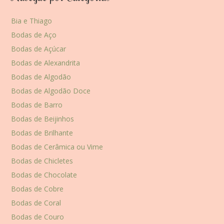
Bia e Thiago
Bodas de Aço
Bodas de Açúcar
Bodas de Alexandrita
Bodas de Algodão
Bodas de Algodão Doce
Bodas de Barro
Bodas de Beijinhos
Bodas de Brilhante
Bodas de Cerâmica ou Vime
Bodas de Chicletes
Bodas de Chocolate
Bodas de Cobre
Bodas de Coral
Bodas de Couro