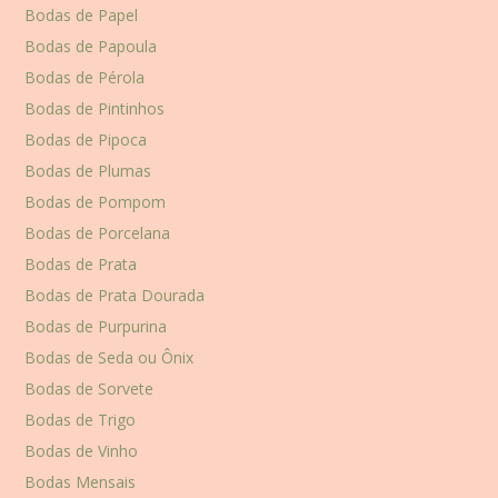
Bodas de Papel
Bodas de Papoula
Bodas de Pérola
Bodas de Pintinhos
Bodas de Pipoca
Bodas de Plumas
Bodas de Pompom
Bodas de Porcelana
Bodas de Prata
Bodas de Prata Dourada
Bodas de Purpurina
Bodas de Seda ou Ônix
Bodas de Sorvete
Bodas de Trigo
Bodas de Vinho
Bodas Mensais