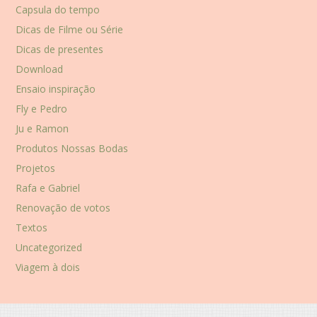
Capsula do tempo
Dicas de Filme ou Série
Dicas de presentes
Download
Ensaio inspiração
Fly e Pedro
Ju e Ramon
Produtos Nossas Bodas
Projetos
Rafa e Gabriel
Renovação de votos
Textos
Uncategorized
Viagem à dois