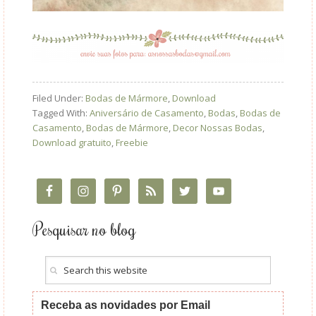
Filed Under:
Bodas de Mármore
,
Download
Tagged With:
Aniversário de Casamento
,
Bodas
,
Bodas de
Casamento
,
Bodas de Mármore
,
Decor Nossas Bodas
,
Download gratuito
,
Freebie
Pesquisar no blog
Receba as novidades por Email