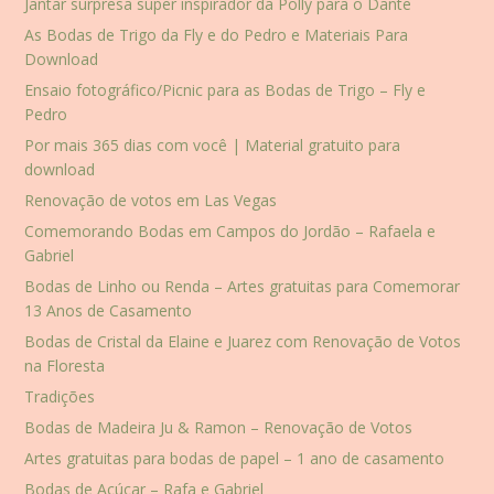
Jantar surpresa super inspirador da Polly para o Dante
As Bodas de Trigo da Fly e do Pedro e Materiais Para
Download
Ensaio fotográfico/Picnic para as Bodas de Trigo – Fly e
Pedro
Por mais 365 dias com você | Material gratuito para
download
Renovação de votos em Las Vegas
Comemorando Bodas em Campos do Jordão – Rafaela e
Gabriel
Bodas de Linho ou Renda – Artes gratuitas para Comemorar
13 Anos de Casamento
Bodas de Cristal da Elaine e Juarez com Renovação de Votos
na Floresta
Tradições
Bodas de Madeira Ju & Ramon – Renovação de Votos
Artes gratuitas para bodas de papel – 1 ano de casamento
Bodas de Açúcar – Rafa e Gabriel