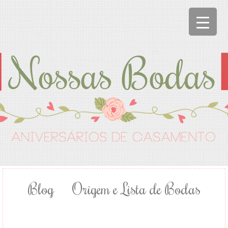
Blog
Origem e Lista de Bodas