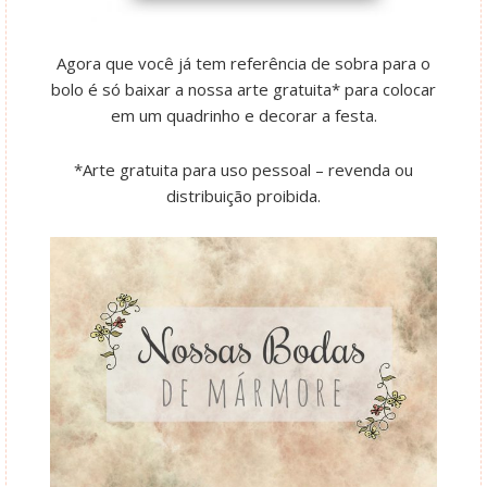
Agora que você já tem referência de sobra para o
bolo é só baixar a nossa arte gratuita* para colocar
em um quadrinho e decorar a festa.
*Arte gratuita para uso pessoal – revenda ou
distribuição proibida.