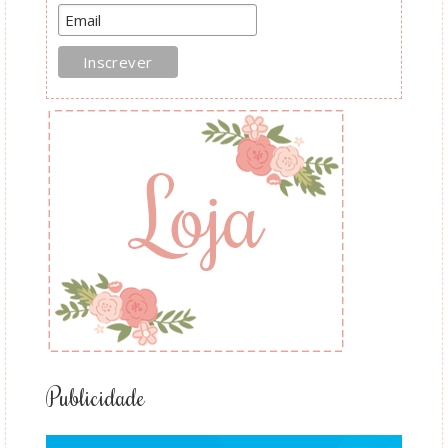
Publicidade