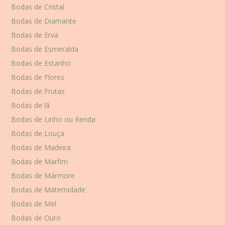
Bodas de Cristal
Bodas de Diamante
Bodas de Erva
Bodas de Esmeralda
Bodas de Estanho
Bodas de Flores
Bodas de Frutas
Bodas de lã
Bodas de Linho ou Renda
Bodas de Louça
Bodas de Madeira
Bodas de Marfim
Bodas de Mármore
Bodas de Maternidade
Bodas de Mel
Bodas de Ouro