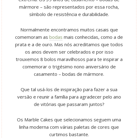
mármore – são representados por essa rocha,
símbolo de resistência e durabilidade.
Normalmente encontramos muitos casais que
comemoram as
bodas
mais conhecidas, como a de
prata e a de ouro. Mas nós acreditamos que todos
os anos devem ser celebrados e por isso
trouxemos 8 bolos maravilhosos para te inspirar a
comemorar o trigésimo nono aniversário de
casamento – bodas de mármore.
Que tal usá-los de inspiração para fazer a sua
versão e reunir a família para agradecer pelo ano
de vitórias que passaram juntos?
Os Marble Cakes que selecionamos seguem uma
linha moderna com várias paletas de cores que
curtimos bastante.