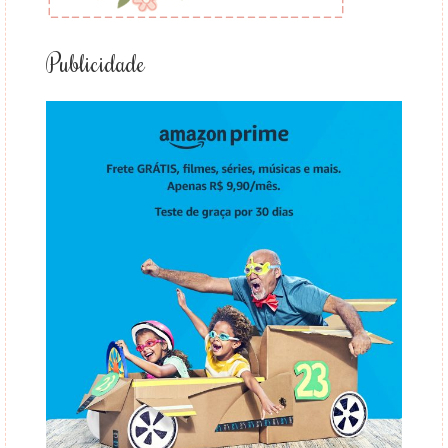
Publicidade