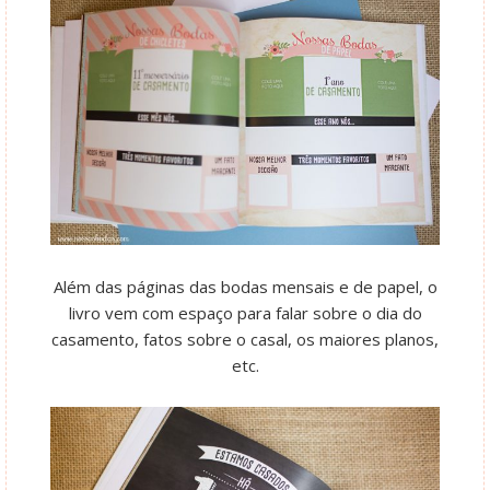
Além das páginas das bodas mensais e de papel, o
livro vem com espaço para falar sobre o dia do
casamento, fatos sobre o casal, os maiores planos,
etc.