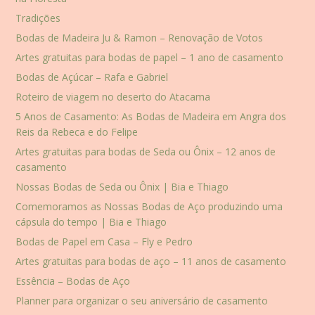
Tradições
Bodas de Madeira Ju & Ramon – Renovação de Votos
Artes gratuitas para bodas de papel – 1 ano de casamento
Bodas de Açúcar – Rafa e Gabriel
Roteiro de viagem no deserto do Atacama
5 Anos de Casamento: As Bodas de Madeira em Angra dos
Reis da Rebeca e do Felipe
Artes gratuitas para bodas de Seda ou Ônix – 12 anos de
casamento
Nossas Bodas de Seda ou Ônix | Bia e Thiago
Comemoramos as Nossas Bodas de Aço produzindo uma
cápsula do tempo | Bia e Thiago
Bodas de Papel em Casa – Fly e Pedro
Artes gratuitas para bodas de aço – 11 anos de casamento
Essência – Bodas de Aço
Planner para organizar o seu aniversário de casamento