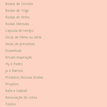
Bodas de Sorvete
Bodas de Trigo
Bodas de Vinho
Bodas Mensais
Capsula do tempo
Dicas de Filme ou Série
Dicas de presentes
Download
Ensaio inspiração
Fly e Pedro
Ju e Ramon
Produtos Nossas Bodas
Projetos
Rafa e Gabriel
Renovação de votos
Textos