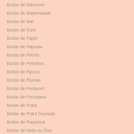
Bodas de Mármore
Bodas de Maternidade
Bodas de Mel
Bodas de Ouro
Bodas de Papel
Bodas de Papoula
Bodas de Pérola
Bodas de Pintinhos
Bodas de Pipoca
Bodas de Plumas
Bodas de Pompom
Bodas de Porcelana
Bodas de Prata
Bodas de Prata Dourada
Bodas de Purpurina
Bodas de Seda ou Ônix