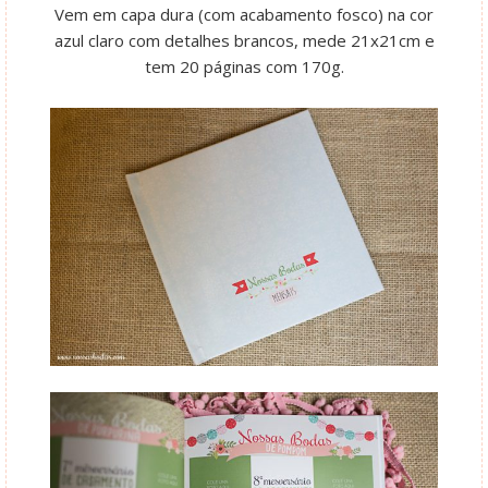
Vem em capa dura (com acabamento fosco) na cor
azul claro com detalhes brancos, mede 21x21cm e
tem 20 páginas com 170g.