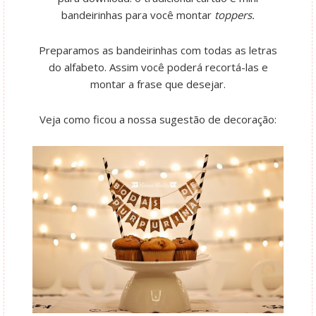
bandeirinhas para você montar
toppers.
Preparamos as bandeirinhas com todas as letras
do alfabeto. Assim você poderá recortá-las e
montar a frase que desejar.
Veja como ficou a nossa sugestão de decoração: