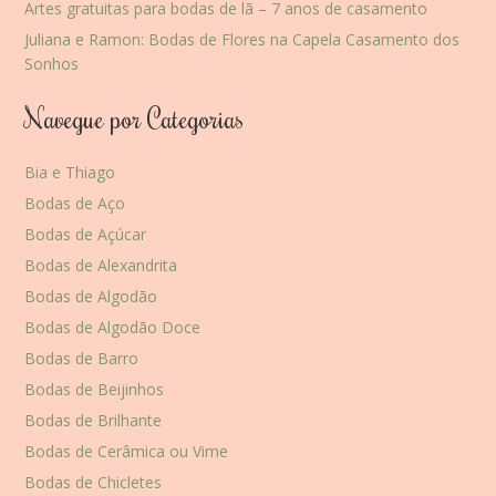
Artes gratuitas para bodas de lã – 7 anos de casamento
Juliana e Ramon: Bodas de Flores na Capela Casamento dos
Sonhos
Navegue por Categorias
Bia e Thiago
Bodas de Aço
Bodas de Açúcar
Bodas de Alexandrita
Bodas de Algodão
Bodas de Algodão Doce
Bodas de Barro
Bodas de Beijinhos
Bodas de Brilhante
Bodas de Cerâmica ou Vime
Bodas de Chicletes