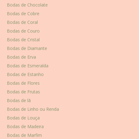
Bodas de Chocolate
Bodas de Cobre
Bodas de Coral
Bodas de Couro
Bodas de Cristal
Bodas de Diamante
Bodas de Erva
Bodas de Esmeralda
Bodas de Estanho
Bodas de Flores
Bodas de Frutas
Bodas de lã
Bodas de Linho ou Renda
Bodas de Louça
Bodas de Madeira
Bodas de Marfim