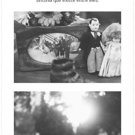
sintonia que existe entre eles.