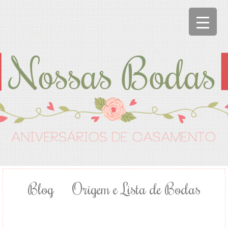
Blog
Origem e Lista de Bodas