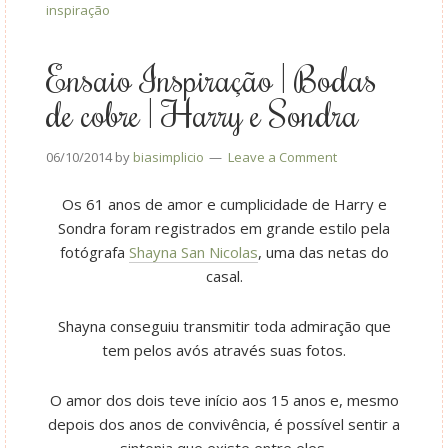
inspiração
Ensaio Inspiração | Bodas
de cobre | Harry e Sondra
06/10/2014
by
biasimplicio
Leave a Comment
Os 61 anos de amor e cumplicidade de Harry e
Sondra foram registrados em grande estilo pela
fotógrafa
Shayna San Nicolas
, uma das netas do
casal.
Shayna conseguiu transmitir toda admiração que
tem pelos avós através suas fotos.
O amor dos dois teve início aos 15 anos e, mesmo
depois dos anos de convivência, é possível sentir a