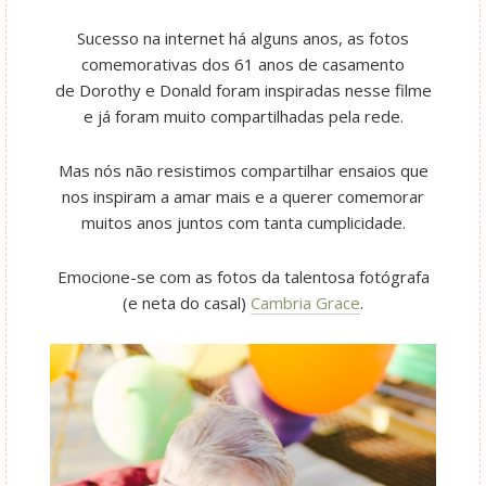
Sucesso na internet há alguns anos, as fotos
comemorativas dos 61 anos de casamento
de Dorothy e Donald foram inspiradas nesse filme
e já foram muito compartilhadas pela rede.
Mas nós não resistimos compartilhar ensaios que
nos inspiram a amar mais e a querer comemorar
muitos anos juntos com tanta cumplicidade.
Emocione-se com as fotos da talentosa fotógrafa
(e neta do casal)
Cambria Grace
.