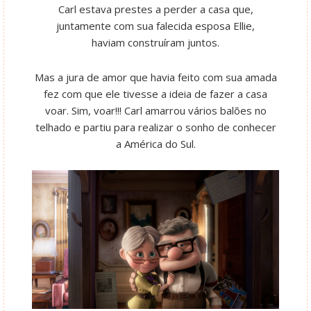
Carl estava prestes a perder a casa que,
juntamente com sua falecida esposa Ellie,
haviam construíram juntos.
Mas a jura de amor que havia feito com sua amada
fez com que ele tivesse a ideia de fazer a casa
voar. Sim, voar!!! Carl amarrou vários balões no
telhado e partiu para realizar o sonho de conhecer
a América do Sul.