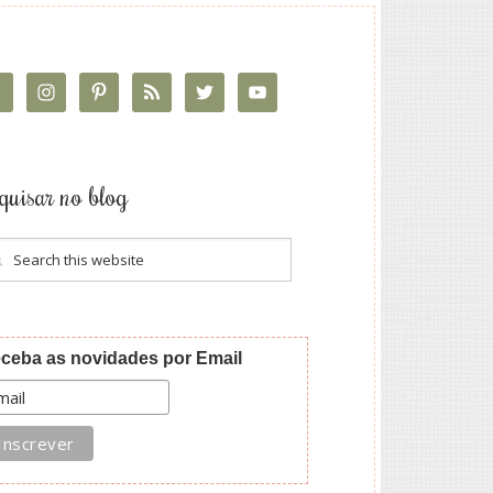
quisar no blog
ceba as novidades por Email