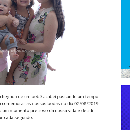
 chegada de um bebê acabei passando um tempo
 comemorar as nossas bodas no dia 02/08/2019.
o um momento precioso da nossa vida e decidi
ar cada segundo.