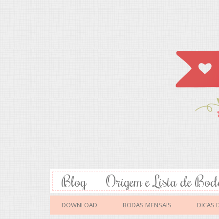
Blog
Origem e Lista de Bod
DOWNLOAD
BODAS MENSAIS
DICAS 