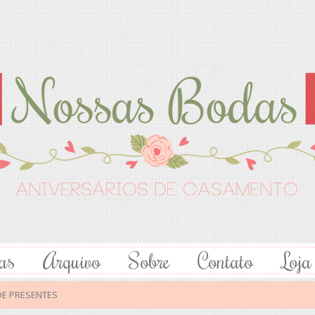
as
Arquivo
Sobre
Contato
Loja
DE PRESENTES