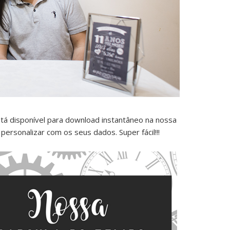
tá disponível para download instantâneo na nossa
 personalizar com os seus dados. Super fácil!!!