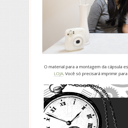
O material para a montagem da cápsula es
LOJA
. Você só precisará imprimir para