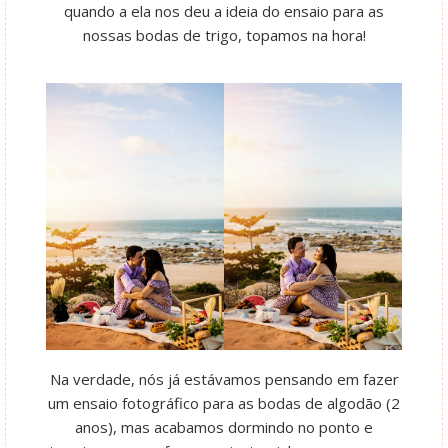
quando a ela nos deu a ideia do ensaio para as
nossas bodas de trigo, topamos na hora!
Na verdade, nós já estávamos pensando em fazer
um ensaio fotográfico para as bodas de algodão (2
anos), mas acabamos dormindo no ponto e