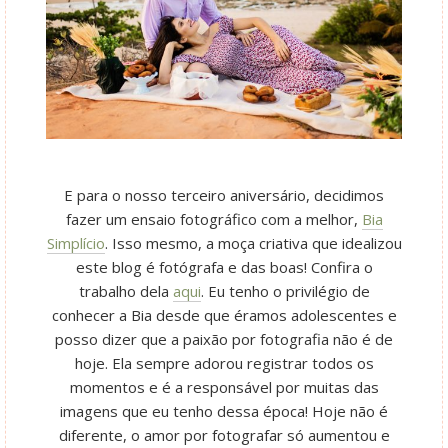
E para o nosso terceiro aniversário, decidimos
fazer um ensaio fotográfico com a melhor,
Bia
Simplício
. Isso mesmo, a moça criativa que idealizou
este blog é fotógrafa e das boas! Confira o
trabalho dela
aqui
. Eu tenho o privilégio de
conhecer a Bia desde que éramos adolescentes e
posso dizer que a paixão por fotografia não é de
hoje. Ela sempre adorou registrar todos os
momentos e é a responsável por muitas das
imagens que eu tenho dessa época! Hoje não é
diferente, o amor por fotografar só aumentou e