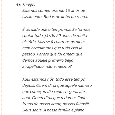
Thiago,
Estamos comemorando 13 anos de
casamento. Bodas de linho ou renda.
É verdade que o tempo voa. Se formos
contar tudo, já são 20 anos de muita
história. Mas se fecharmos os olhos
nem acreditamos que tudo isso já
passou. Parece que foi ontem que
demos aquele primeiro beijo
atrapalhado, não é mesmo?
Aqui estamos nós, todo esse tempo
depois. Quem diria que aquele namoro
que começou tão cedo chegaria até
aqui. Quem diria que teríamos lindos
frutos do nosso amor, nossos filhos!!!
Deus sabia. A nossa família é plano