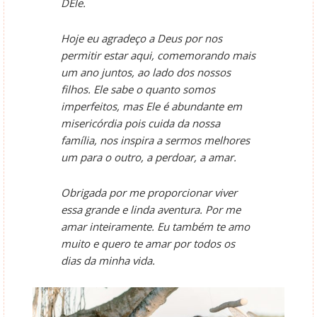
DEle.
Hoje eu agradeço a Deus por nos
permitir estar aqui, comemorando mais
um ano juntos, ao lado dos nossos
filhos. Ele sabe o quanto somos
imperfeitos, mas Ele é abundante em
misericórdia pois cuida da nossa
família, nos inspira a sermos melhores
um para o outro, a perdoar, a amar.
Obrigada por me proporcionar viver
essa grande e linda aventura. Por me
amar inteiramente. Eu também te amo
muito e quero te amar por todos os
dias da minha vida.