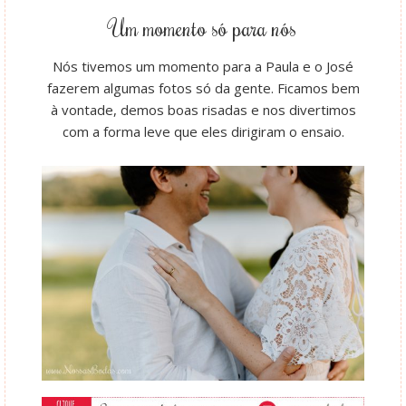
Um momento só para nós
Nós tivemos um momento para a Paula e o José
fazerem algumas fotos só da gente. Ficamos bem
à vontade, demos boas risadas e nos divertimos
com a forma leve que eles dirigiram o ensaio.