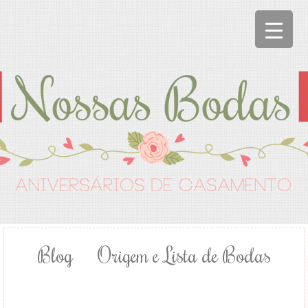
Blog
Origem e Lista de Bodas