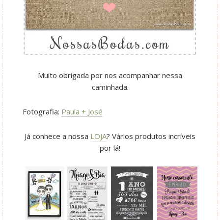
Muito obrigada por nos acompanhar nessa
caminhada.
Fotografia:
Paula + José
Já conhece a nossa
LOJA
? Vários produtos incríveis
por lá!