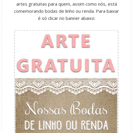
artes gratuitas para quem, assim como nós, está
comemorando bodas de linho ou renda. Para baixar
é só clicar no banner abaixo: