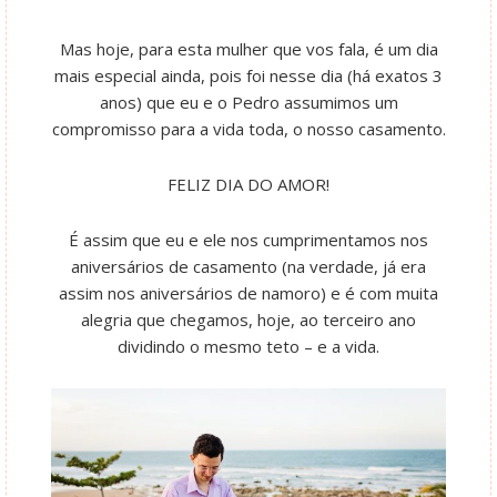
Mas hoje, para esta mulher que vos fala, é um dia
mais especial ainda, pois foi nesse dia (há exatos 3
anos) que eu e o Pedro assumimos um
compromisso para a vida toda, o nosso casamento.
FELIZ DIA DO AMOR!
É assim que eu e ele nos cumprimentamos nos
aniversários de casamento (na verdade, já era
assim nos aniversários de namoro) e é com muita
alegria que chegamos, hoje, ao terceiro ano
dividindo o mesmo teto – e a vida.