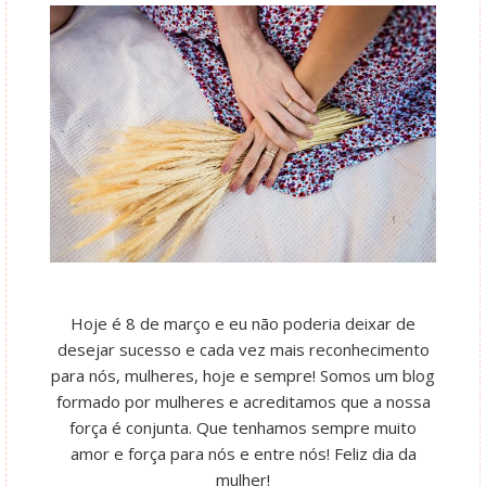
Hoje é 8 de março e eu não poderia deixar de
desejar sucesso e cada vez mais reconhecimento
para nós, mulheres, hoje e sempre! Somos um blog
formado por mulheres e acreditamos que a nossa
força é conjunta. Que tenhamos sempre muito
amor e força para nós e entre nós! Feliz dia da
mulher!