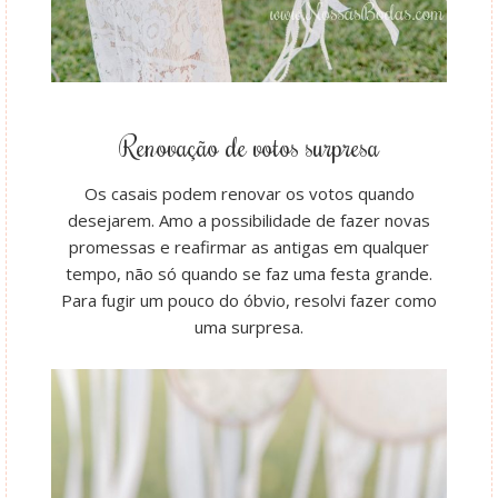
Renovação de votos surpresa
Os casais podem renovar os votos quando
desejarem. Amo a possibilidade de fazer novas
promessas e reafirmar as antigas em qualquer
tempo, não só quando se faz uma festa grande.
Para fugir um pouco do óbvio, resolvi fazer como
uma surpresa.