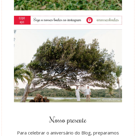
Nosso presente
Para celebrar o aniversário do Blog, preparamos