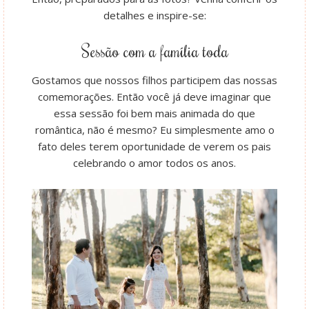
detalhes e inspire-se:
Sessão com a família toda
Gostamos que nossos filhos participem das nossas
comemorações. Então você já deve imaginar que
essa sessão foi bem mais animada do que
romântica, não é mesmo? Eu simplesmente amo o
fato deles terem oportunidade de verem os pais
celebrando o amor todos os anos.