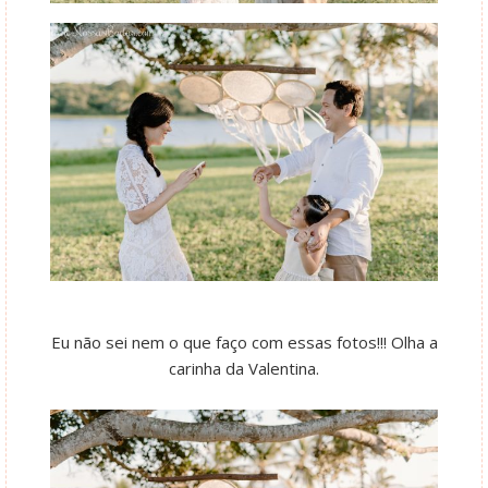
Eu não sei nem o que faço com essas fotos!!! Olha a
carinha da Valentina.