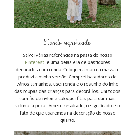
Dando significado
Salvei várias referências na pasta do nosso
Pinterest
, e uma delas era de bastidores
decorados com renda. Coloquei a mão na massa e
produzi a minha versão. Comprei bastidores de
vários tamanhos, usei renda e o restinho do linho
das roupas das crianças para decorá-los. Uni todos
com fio de nylon e coloquei fitas para dar mais
volume à peça. Amei o resultado, o significado e o
fato de que usaremos na decoração do nosso
quarto.