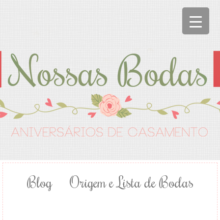
Blog
Origem e Lista de Bodas