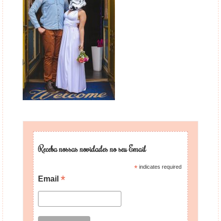
Receba nossas novidades no seu Email
*
indicates required
*
Email