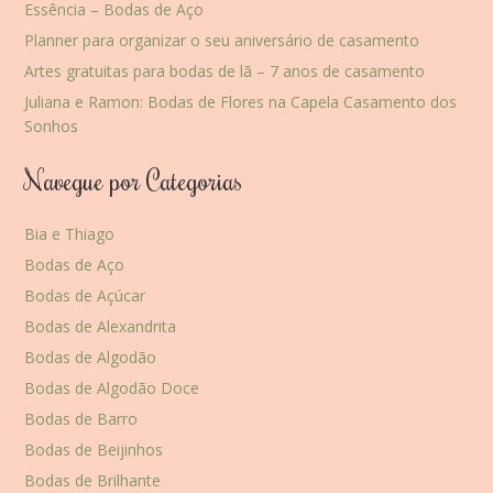
Essência – Bodas de Aço
Planner para organizar o seu aniversário de casamento
Artes gratuitas para bodas de lã – 7 anos de casamento
Juliana e Ramon: Bodas de Flores na Capela Casamento dos
Sonhos
Navegue por Categorias
Bia e Thiago
Bodas de Aço
Bodas de Açúcar
Bodas de Alexandrita
Bodas de Algodão
Bodas de Algodão Doce
Bodas de Barro
Bodas de Beijinhos
Bodas de Brilhante