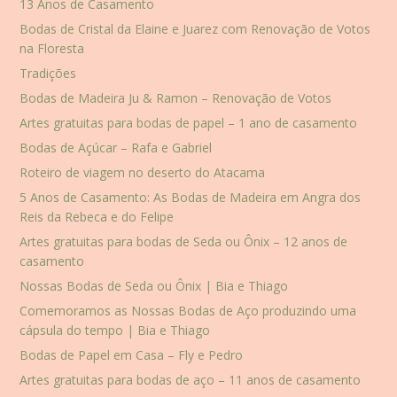
13 Anos de Casamento
Bodas de Cristal da Elaine e Juarez com Renovação de Votos
na Floresta
Tradições
Bodas de Madeira Ju & Ramon – Renovação de Votos
Artes gratuitas para bodas de papel – 1 ano de casamento
Bodas de Açúcar – Rafa e Gabriel
Roteiro de viagem no deserto do Atacama
5 Anos de Casamento: As Bodas de Madeira em Angra dos
Reis da Rebeca e do Felipe
Artes gratuitas para bodas de Seda ou Ônix – 12 anos de
casamento
Nossas Bodas de Seda ou Ônix | Bia e Thiago
Comemoramos as Nossas Bodas de Aço produzindo uma
cápsula do tempo | Bia e Thiago
Bodas de Papel em Casa – Fly e Pedro
Artes gratuitas para bodas de aço – 11 anos de casamento