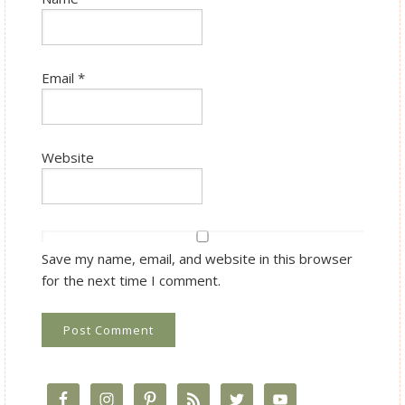
Email
*
Website
Save my name, email, and website in this browser
for the next time I comment.