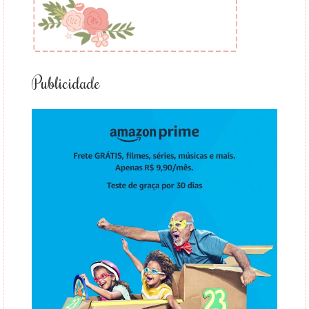
Publicidade