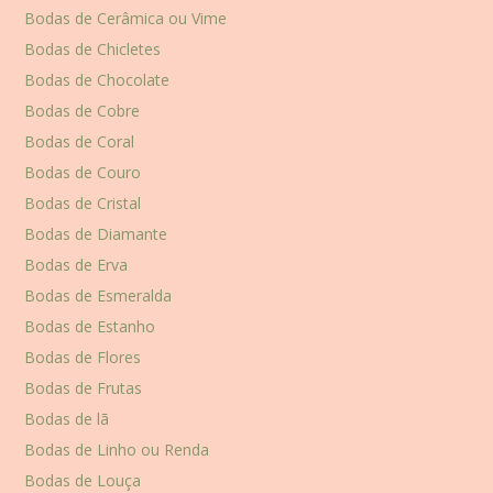
Bodas de Cerâmica ou Vime
Bodas de Chicletes
Bodas de Chocolate
Bodas de Cobre
Bodas de Coral
Bodas de Couro
Bodas de Cristal
Bodas de Diamante
Bodas de Erva
Bodas de Esmeralda
Bodas de Estanho
Bodas de Flores
Bodas de Frutas
Bodas de lã
Bodas de Linho ou Renda
Bodas de Louça