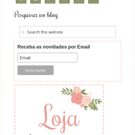
Pesquisar no blog
Receba as novidades por Email