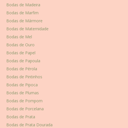
Bodas de Madeira
Bodas de Marfim
Bodas de Mármore
Bodas de Maternidade
Bodas de Mel
Bodas de Ouro
Bodas de Papel
Bodas de Papoula
Bodas de Pérola
Bodas de Pintinhos
Bodas de Pipoca
Bodas de Plumas
Bodas de Pompom
Bodas de Porcelana
Bodas de Prata
Bodas de Prata Dourada