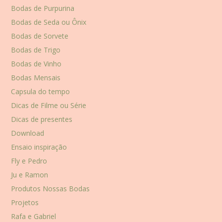
Bodas de Purpurina
Bodas de Seda ou Ônix
Bodas de Sorvete
Bodas de Trigo
Bodas de Vinho
Bodas Mensais
Capsula do tempo
Dicas de Filme ou Série
Dicas de presentes
Download
Ensaio inspiração
Fly e Pedro
Ju e Ramon
Produtos Nossas Bodas
Projetos
Rafa e Gabriel