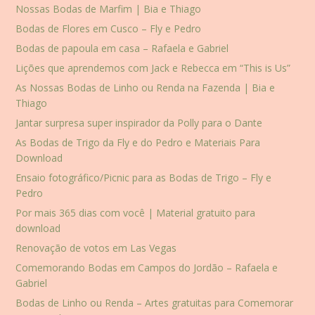
Nossas Bodas de Marfim | Bia e Thiago
Bodas de Flores em Cusco – Fly e Pedro
Bodas de papoula em casa – Rafaela e Gabriel
Lições que aprendemos com Jack e Rebecca em “This is Us”
As Nossas Bodas de Linho ou Renda na Fazenda | Bia e
Thiago
Jantar surpresa super inspirador da Polly para o Dante
As Bodas de Trigo da Fly e do Pedro e Materiais Para
Download
Ensaio fotográfico/Picnic para as Bodas de Trigo – Fly e
Pedro
Por mais 365 dias com você | Material gratuito para
download
Renovação de votos em Las Vegas
Comemorando Bodas em Campos do Jordão – Rafaela e
Gabriel
Bodas de Linho ou Renda – Artes gratuitas para Comemorar