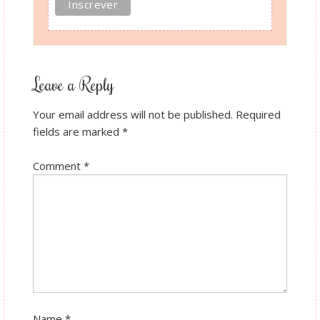
Leave a Reply
Your email address will not be published.
Required
fields are marked
*
Comment
*
Name
*