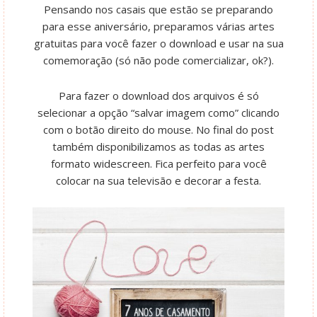
Pensando nos casais que estão se preparando
para esse aniversário, preparamos várias artes
gratuitas para você fazer o download e usar na sua
comemoração (só não pode comercializar, ok?).
Para fazer o download dos arquivos é só
selecionar a opção “salvar imagem como” clicando
com o botão direito do mouse. No final do post
também disponibilizamos as todas as artes
formato widescreen. Fica perfeito para você
colocar na sua televisão e decorar a festa.