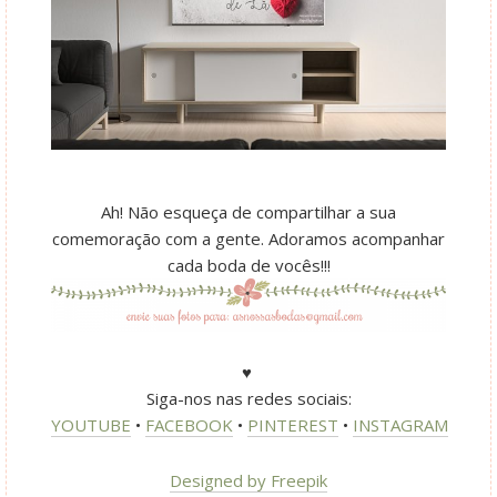
Ah! Não esqueça de compartilhar a sua
comemoração com a gente. Adoramos acompanhar
cada boda de vocês!!!
♥
Siga-nos nas redes sociais:
YOUTUBE
•
FACEBOOK
•
PINTEREST
•
INSTAGRAM
Designed by Freepik