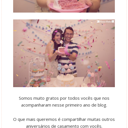
Somos muito gratos por todos vocês que nos
acompanharam nesse primeiro ano de blog.
O que mais queremos é compartilhar muitas outros
aniversários de casamento com vocês.