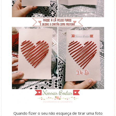
Quando fizer o seu não esqueça de tirar uma foto