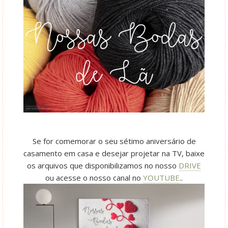
Se for comemorar o seu sétimo aniversário de
casamento em casa e desejar projetar na TV, baixe
os arquivos que disponibilizamos no nosso
DRIVE
ou acesse o nosso canal no
YOUTUBE
..