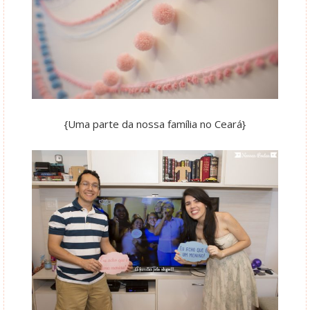
{Uma parte da nossa família no Ceará}