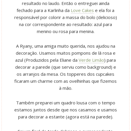
resultado no laudo. Então o entreguei ainda
fechado para a Karlinha da
Love Cakes
e ela foi a
responsável por colorir a massa do bolo (delicioso)
na cor correspondente ao resultado: azul para
menino ou rosa para menina.
A Ryany, uma amiga muito querida, nos ajudou na
decoração. Usamos muitos pompons de lã rosa e
azul (Produzidos pela Eliane da
Verde Limão
) para
decorar a parede (que serviu como background) e
os arranjos da mesa. Os topperes dos cupcakes
ficaram um charme com as ovelhinhas que fizemos
à mão.
Também preparei um quadro lousa com o tempo
estamos juntos desde que nos casamos e usamos
para decorar a estante (agora está na parede).