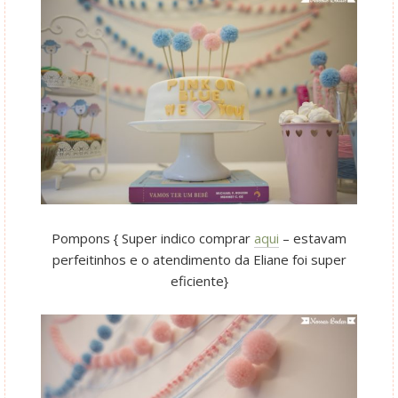
Pompons { Super indico comprar
aqui
– estavam
perfeitinhos e o atendimento da Eliane foi super
eficiente}