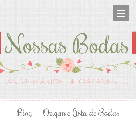
Blog
Origem e Lista de Bodas