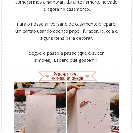
começarmos a namorar, durante namoro, noivado
e agora no casamento.
Para o nosso aniversário de casamento preparei
um cartão usando apenas papel, furador, lã, cola e
alguns itens para decorar.
Segue o passo a passo (que é super
simples).
Espero que gostem!!!