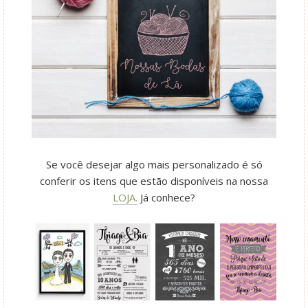
Se você desejar algo mais personalizado é só
conferir os itens que estão disponíveis na nossa
LOJA.
Já conhece?