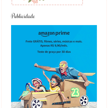
Publicidade