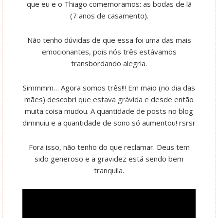
que eu e o Thiago comemoramos: as bodas de lã
(7 anos de casamento).
Não tenho dúvidas de que essa foi uma das mais
emocionantes, pois nós três estávamos
transbordando alegria.
Simmmm… Agora somos três!!! Em maio (no dia das
mães) descobri que estava grávida e desde então
muita coisa mudou. A quantidade de posts no blog
diminuiu e a quantidade de sono só aumentou! rsrsr
Fora isso, não tenho do que reclamar. Deus tem
sido generoso e a gravidez está sendo bem
tranquila.