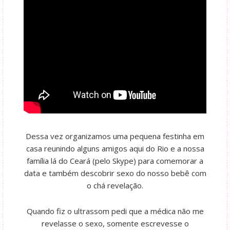
Dessa vez organizamos uma pequena festinha em
casa reunindo alguns amigos aqui do Rio e a nossa
família lá do Ceará (pelo Skype) para comemorar a
data e também descobrir sexo do nosso bebê com
o chá revelação.
Quando fiz o ultrassom pedi que a médica não me
revelasse o sexo, somente escrevesse o