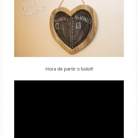
Hora de partir o bolo!!!