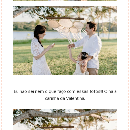
Eu não sei nem o que faço com essas fotos!!! Olha a
carinha da Valentina.