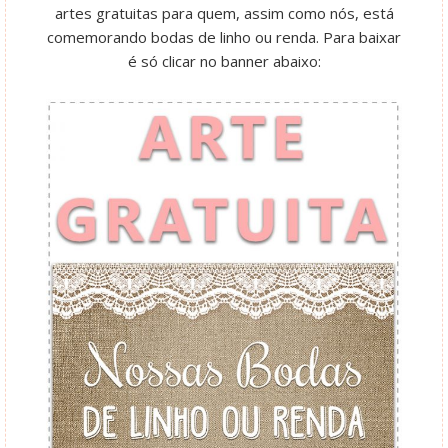
artes gratuitas para quem, assim como nós, está
comemorando bodas de linho ou renda. Para baixar
é só clicar no banner abaixo: