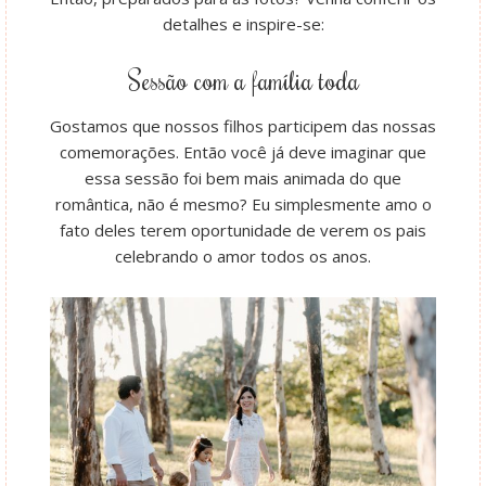
detalhes e inspire-se:
Sessão com a família toda
Gostamos que nossos filhos participem das nossas
comemorações. Então você já deve imaginar que
essa sessão foi bem mais animada do que
romântica, não é mesmo? Eu simplesmente amo o
fato deles terem oportunidade de verem os pais
celebrando o amor todos os anos.