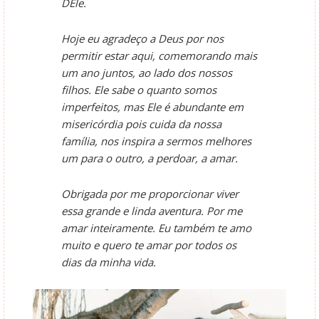
DEle.
Hoje eu agradeço a Deus por nos
permitir estar aqui, comemorando mais
um ano juntos, ao lado dos nossos
filhos. Ele sabe o quanto somos
imperfeitos, mas Ele é abundante em
misericórdia pois cuida da nossa
família, nos inspira a sermos melhores
um para o outro, a perdoar, a amar.
Obrigada por me proporcionar viver
essa grande e linda aventura. Por me
amar inteiramente. Eu também te amo
muito e quero te amar por todos os
dias da minha vida.