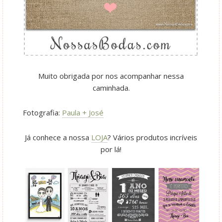
Muito obrigada por nos acompanhar nessa
caminhada.
Fotografia:
Paula + José
Já conhece a nossa
LOJA
? Vários produtos incríveis
por lá!