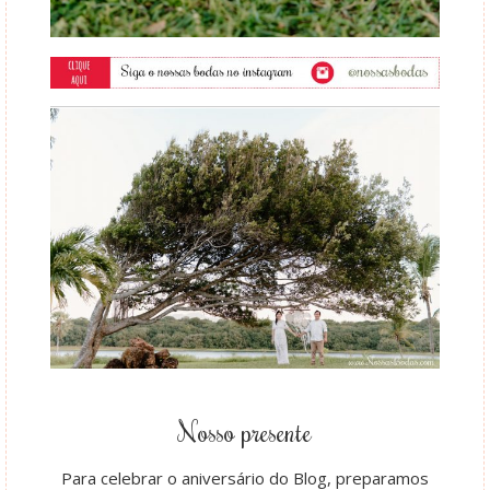
Nosso presente
Para celebrar o aniversário do Blog, preparamos