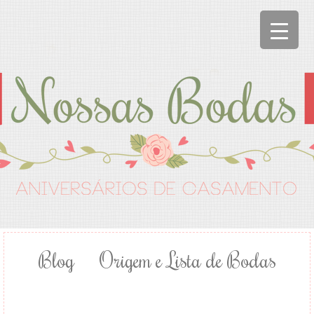
Blog
Origem e Lista de Bodas