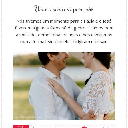
Um momento só para nós
Nós tivemos um momento para a Paula e o José
fazerem algumas fotos só da gente. Ficamos bem
à vontade, demos boas risadas e nos divertimos
com a forma leve que eles dirigiram o ensaio.