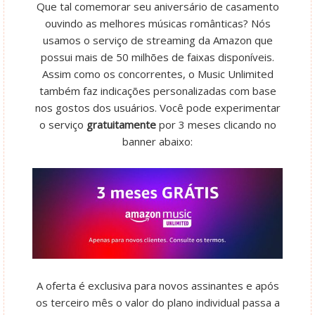
Que tal comemorar seu aniversário de casamento
ouvindo as melhores músicas românticas? Nós
usamos o serviço de streaming da Amazon que
possui mais de 50 milhões de faixas disponíveis.
Assim como os concorrentes, o Music Unlimited
também faz indicações personalizadas com base
nos gostos dos usuários. Você pode experimentar
o serviço
gratuitamente
por 3 meses clicando no
banner abaixo:
A oferta é exclusiva para novos assinantes e após
os terceiro mês o valor do plano individual passa a