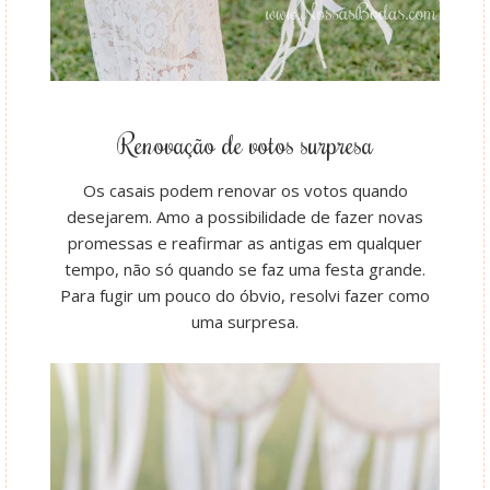
Renovação de votos surpresa
Os casais podem renovar os votos quando
desejarem. Amo a possibilidade de fazer novas
promessas e reafirmar as antigas em qualquer
tempo, não só quando se faz uma festa grande.
Para fugir um pouco do óbvio, resolvi fazer como
uma surpresa.