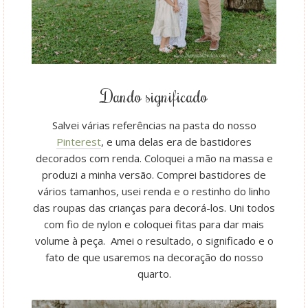
Dando significado
Salvei várias referências na pasta do nosso
Pinterest
, e uma delas era de bastidores
decorados com renda. Coloquei a mão na massa e
produzi a minha versão. Comprei bastidores de
vários tamanhos, usei renda e o restinho do linho
das roupas das crianças para decorá-los. Uni todos
com fio de nylon e coloquei fitas para dar mais
volume à peça. Amei o resultado, o significado e o
fato de que usaremos na decoração do nosso
quarto.