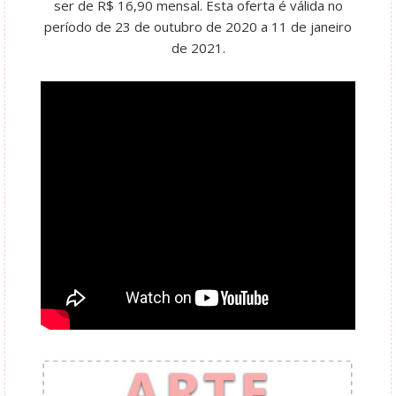
ser de R$ 16,90 mensal. Esta oferta é válida no
período de 23 de outubro de 2020 a 11 de janeiro
de 2021.