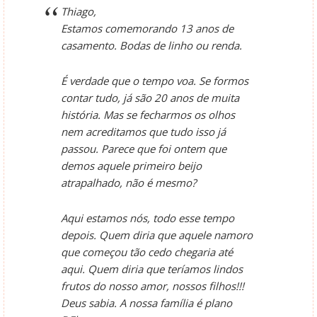
Thiago,
Estamos comemorando 13 anos de
casamento. Bodas de linho ou renda.
É verdade que o tempo voa. Se formos
contar tudo, já são 20 anos de muita
história. Mas se fecharmos os olhos
nem acreditamos que tudo isso já
passou. Parece que foi ontem que
demos aquele primeiro beijo
atrapalhado, não é mesmo?
Aqui estamos nós, todo esse tempo
depois. Quem diria que aquele namoro
que começou tão cedo chegaria até
aqui. Quem diria que teríamos lindos
frutos do nosso amor, nossos filhos!!!
Deus sabia. A nossa família é plano