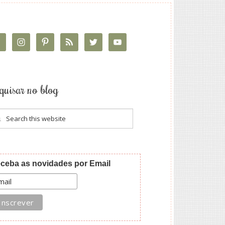
quisar no blog
ceba as novidades por Email