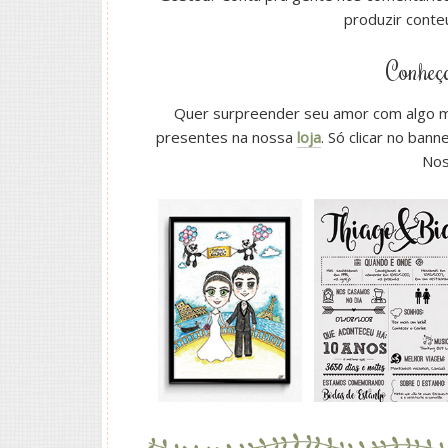
produzir conte
Conheça
Quer surpreender seu amor com algo 
presentes na nossa
loja
. Só clicar no ban
Nos