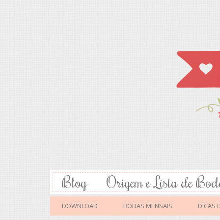
Blog
Origem e Lista de Bod
DOWNLOAD
BODAS MENSAIS
DICAS 