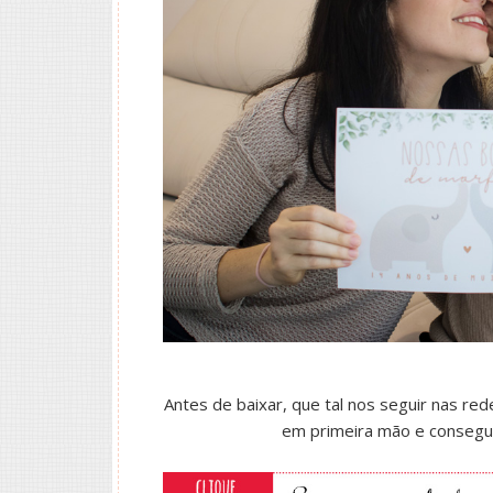
Antes de baixar, que tal nos seguir nas red
em primeira mão e consegu