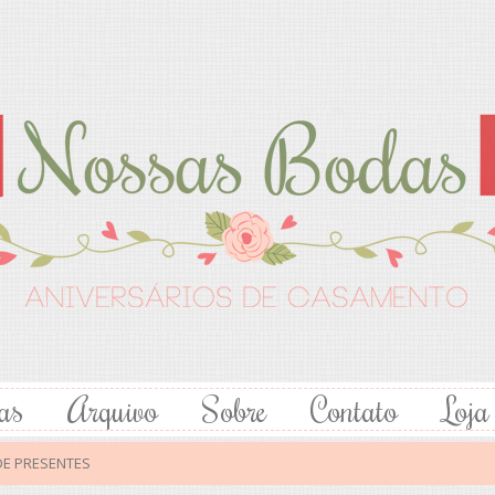
as
Arquivo
Sobre
Contato
Loja
DE PRESENTES