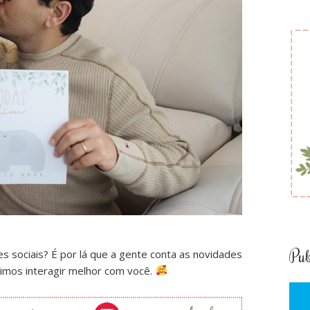
Pub
es sociais? É por lá que a gente conta as novidades
imos interagir melhor com você.