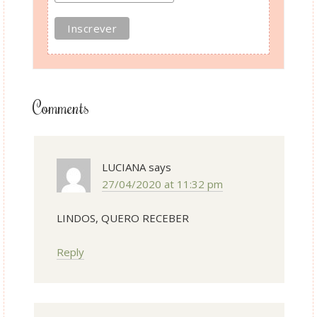
Comments
LUCIANA
says
27/04/2020 at 11:32 pm
LINDOS, QUERO RECEBER
Reply