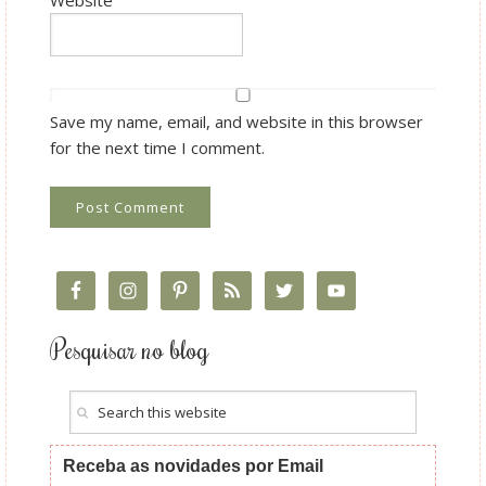
Save my name, email, and website in this browser
for the next time I comment.
Pesquisar no blog
Receba as novidades por Email