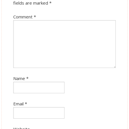
fields are marked
*
Comment
*
Name
*
Email
*
Website