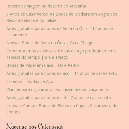
Roteiro de viagem no deserto do Atacama
5 Anos de Casamento: As Bodas de Madeira em Angra dos
Reis da Rebeca e do Felipe
Artes gratuitas para bodas de Seda ou Ônix – 12 anos de
casamento
Nossas Bodas de Seda ou Ônix | Bia e Thiago
Comemoramos as Nossas Bodas de Aço produzindo uma
cápsula do tempo | Bia e Thiago
Bodas de Papel em Casa – Fly e Pedro
Artes gratuitas para bodas de aço – 11 anos de casamento
Essência – Bodas de Aço
Planner para organizar o seu aniversário de casamento
Artes gratuitas para bodas de lã – 7 anos de casamento
Juliana e Ramon: Bodas de Flores na Capela Casamento dos
Sonhos
Navegue por Categorias