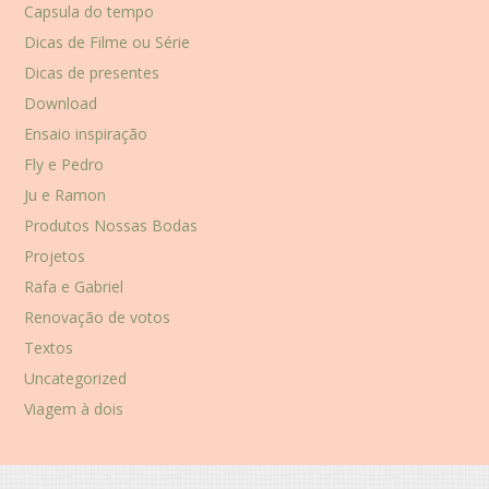
Capsula do tempo
Dicas de Filme ou Série
Dicas de presentes
Download
Ensaio inspiração
Fly e Pedro
Ju e Ramon
Produtos Nossas Bodas
Projetos
Rafa e Gabriel
Renovação de votos
Textos
Uncategorized
Viagem à dois