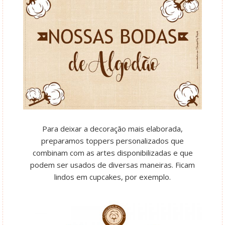
Para deixar a decoração mais elaborada,
preparamos toppers personalizados que
combinam com as artes disponibilizadas e que
podem ser usados de diversas maneiras. Ficam
lindos em cupcakes, por exemplo.