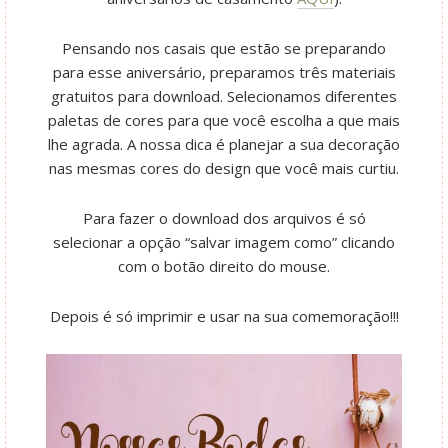
Pensando nos casais que estão se preparando
para esse aniversário, preparamos três materiais
gratuitos para download. Selecionamos diferentes
paletas de cores para que você escolha a que mais
lhe agrada. A nossa dica é planejar a sua decoração
nas mesmas cores do design que você mais curtiu.
Para fazer o download dos arquivos é só
selecionar a opção “salvar imagem como” clicando
com o botão direito do mouse.
Depois é só imprimir e usar na sua comemoração!!!