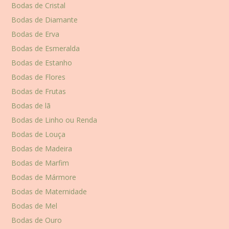
Bodas de Cristal
Bodas de Diamante
Bodas de Erva
Bodas de Esmeralda
Bodas de Estanho
Bodas de Flores
Bodas de Frutas
Bodas de lã
Bodas de Linho ou Renda
Bodas de Louça
Bodas de Madeira
Bodas de Marfim
Bodas de Mármore
Bodas de Maternidade
Bodas de Mel
Bodas de Ouro