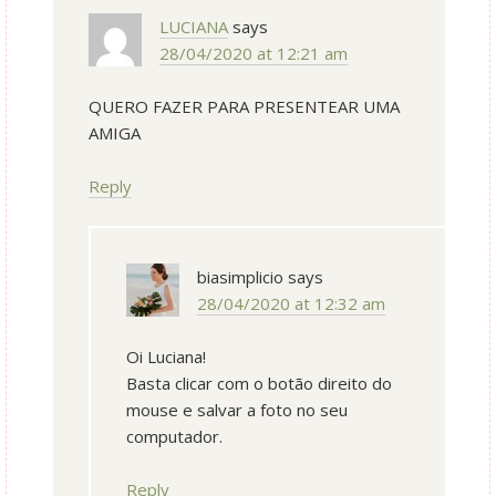
LUCIANA
says
28/04/2020 at 12:21 am
QUERO FAZER PARA PRESENTEAR UMA
AMIGA
Reply
biasimplicio
says
28/04/2020 at 12:32 am
Oi Luciana!
Basta clicar com o botão direito do
mouse e salvar a foto no seu
computador.
Reply