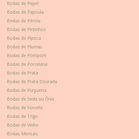
Bodas de Papel
Bodas de Papoula
Bodas de Pérola
Bodas de Pintinhos
Bodas de Pipoca
Bodas de Plumas
Bodas de Pompom
Bodas de Porcelana
Bodas de Prata
Bodas de Prata Dourada
Bodas de Purpurina
Bodas de Seda ou Ônix
Bodas de Sorvete
Bodas de Trigo
Bodas de Vinho
Bodas Mensais