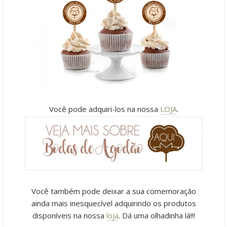
Você pode adquiri-los na nossa
LOJA
.
Você também pode deixar a sua comemoração
ainda mais inesquecível adquirindo os produtos
disponíveis na nossa
loja
. Dá uma olhadinha lá!!!