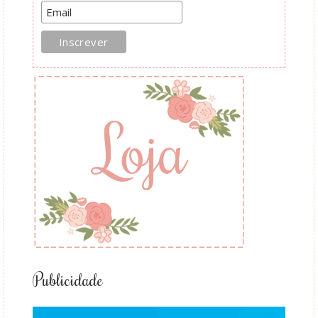
Publicidade