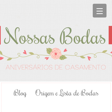
Blog
Origem e Lista de Bodas