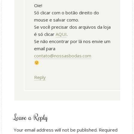
Oie!
Só clicar com o botão direito do
mouse e salvar como.
Se você precisar dos arquivos da loja
é só clicar
AQUI
.
Se não encontrar por lá nos envie um
email para
contato@nossasbodas.com
Reply
Leave a Reply
Your email address will not be published.
Required