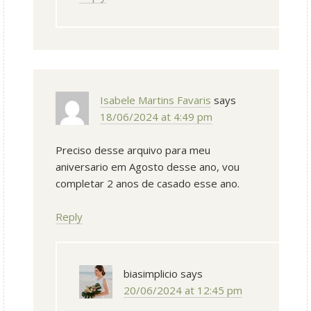
Isabele Martins Favaris
says
18/06/2024 at 4:49 pm
Preciso desse arquivo para meu
aniversario em Agosto desse ano, vou
completar 2 anos de casado esse ano.
Reply
biasimplicio
says
20/06/2024 at 12:45 pm