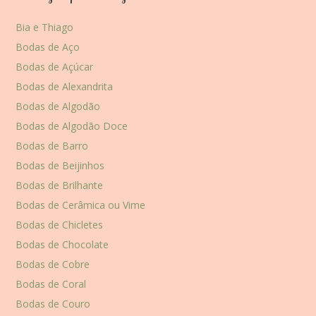
Bia e Thiago
Bodas de Aço
Bodas de Açúcar
Bodas de Alexandrita
Bodas de Algodão
Bodas de Algodão Doce
Bodas de Barro
Bodas de Beijinhos
Bodas de Brilhante
Bodas de Cerâmica ou Vime
Bodas de Chicletes
Bodas de Chocolate
Bodas de Cobre
Bodas de Coral
Bodas de Couro