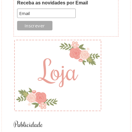
Receba as novidades por Email
Publicidade