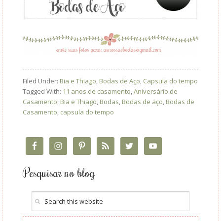
Filed Under:
Bia e Thiago
,
Bodas de Aço
,
Capsula do tempo
Tagged With:
11 anos de casamento
,
Aniversário de
Casamento
,
Bia e Thiago
,
Bodas
,
Bodas de aço
,
Bodas de
Casamento
,
capsula do tempo
Pesquisar no blog