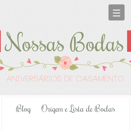
Blog
Origem e Lista de Bodas