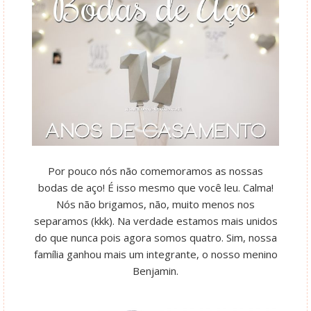
Por pouco nós não comemoramos as nossas
bodas de aço! É isso mesmo que você leu. Calma!
Nós não brigamos, não, muito menos nos
separamos (kkk). Na verdade estamos mais unidos
do que nunca pois agora somos quatro. Sim, nossa
família ganhou mais um integrante, o nosso menino
Benjamin.