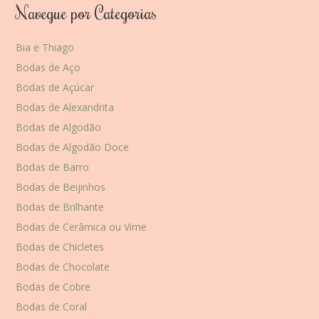
Navegue por Categorias
Bia e Thiago
Bodas de Aço
Bodas de Açúcar
Bodas de Alexandrita
Bodas de Algodão
Bodas de Algodão Doce
Bodas de Barro
Bodas de Beijinhos
Bodas de Brilhante
Bodas de Cerâmica ou Vime
Bodas de Chicletes
Bodas de Chocolate
Bodas de Cobre
Bodas de Coral