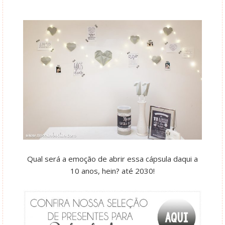
Qual será a emoção de abrir essa cápsula daqui a
10 anos, hein? até 2030!