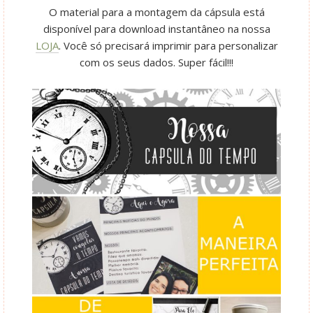
O material para a montagem da cápsula está
disponível para download instantâneo na nossa
LOJA
. Você só precisará imprimir para personalizar
com os seus dados. Super fácil!!!