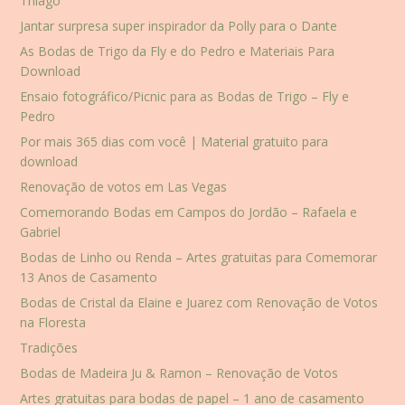
Thiago
Jantar surpresa super inspirador da Polly para o Dante
As Bodas de Trigo da Fly e do Pedro e Materiais Para
Download
Ensaio fotográfico/Picnic para as Bodas de Trigo – Fly e
Pedro
Por mais 365 dias com você | Material gratuito para
download
Renovação de votos em Las Vegas
Comemorando Bodas em Campos do Jordão – Rafaela e
Gabriel
Bodas de Linho ou Renda – Artes gratuitas para Comemorar
13 Anos de Casamento
Bodas de Cristal da Elaine e Juarez com Renovação de Votos
na Floresta
Tradições
Bodas de Madeira Ju & Ramon – Renovação de Votos
Artes gratuitas para bodas de papel – 1 ano de casamento