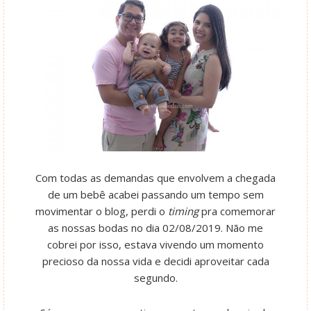
Com todas as demandas que envolvem a chegada
de um bebê acabei passando um tempo sem
movimentar o blog, perdi o
timing
pra comemorar
as nossas bodas no dia 02/08/2019. Não me
cobrei por isso, estava vivendo um momento
precioso da nossa vida e decidi aproveitar cada
segundo.