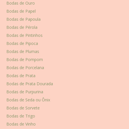
Bodas de Ouro
Bodas de Papel
Bodas de Papoula
Bodas de Pérola
Bodas de Pintinhos
Bodas de Pipoca
Bodas de Plumas
Bodas de Pompom
Bodas de Porcelana
Bodas de Prata
Bodas de Prata Dourada
Bodas de Purpurina
Bodas de Seda ou Ônix
Bodas de Sorvete
Bodas de Trigo
Bodas de Vinho