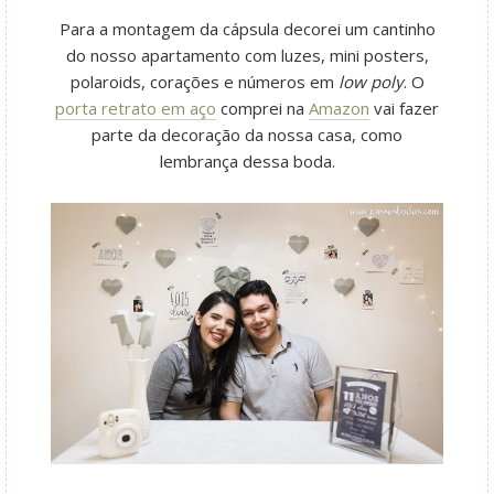
Para a montagem da cápsula decorei um cantinho
do nosso apartamento com luzes, mini posters,
polaroids, corações e números em
low poly
. O
porta retrato em aço
comprei na
Amazon
vai fazer
parte da decoração da nossa casa, como
lembrança dessa boda.