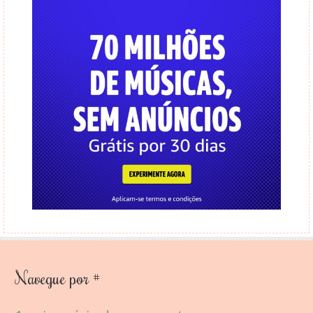
Navegue por #