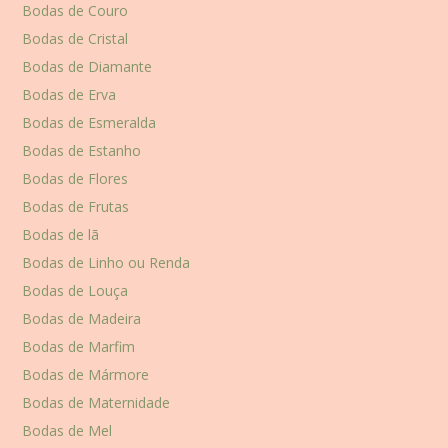
Bodas de Couro
Bodas de Cristal
Bodas de Diamante
Bodas de Erva
Bodas de Esmeralda
Bodas de Estanho
Bodas de Flores
Bodas de Frutas
Bodas de lã
Bodas de Linho ou Renda
Bodas de Louça
Bodas de Madeira
Bodas de Marfim
Bodas de Mármore
Bodas de Maternidade
Bodas de Mel