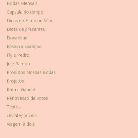
Bodas Mensais
Capsula do tempo
Dicas de Filme ou Série
Dicas de presentes
Download
Ensaio inspiração
Fly e Pedro
Ju e Ramon
Produtos Nossas Bodas
Projetos
Rafa e Gabriel
Renovação de votos
Textos
Uncategorized
Viagem à dois