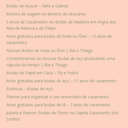
Bodas de Açúcar – Rafa e Gabriel
Roteiro de viagem no deserto do Atacama
5 Anos de Casamento: As Bodas de Madeira em Angra dos
Reis da Rebeca e do Felipe
Artes gratuitas para bodas de Seda ou Ônix – 12 anos de
casamento
Nossas Bodas de Seda ou Ônix | Bia e Thiago
Comemoramos as Nossas Bodas de Aço produzindo uma
cápsula do tempo | Bia e Thiago
Bodas de Papel em Casa – Fly e Pedro
Artes gratuitas para bodas de aço – 11 anos de casamento
Essência – Bodas de Aço
Planner para organizar o seu aniversário de casamento
Artes gratuitas para bodas de lã – 7 anos de casamento
Juliana e Ramon: Bodas de Flores na Capela Casamento dos
Sonhos