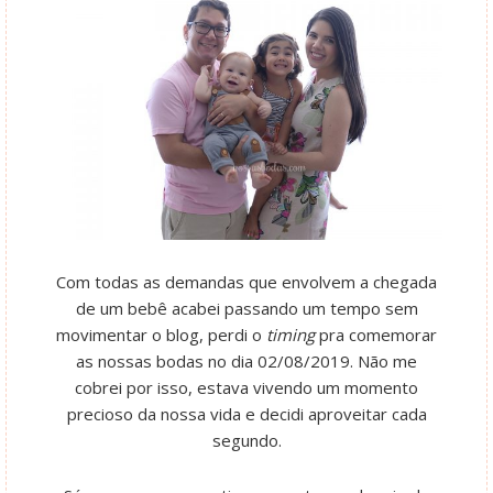
Com todas as demandas que envolvem a chegada
de um bebê acabei passando um tempo sem
movimentar o blog, perdi o
timing
pra comemorar
as nossas bodas no dia 02/08/2019. Não me
cobrei por isso, estava vivendo um momento
precioso da nossa vida e decidi aproveitar cada
segundo.