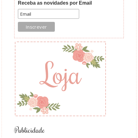
Receba as novidades por Email
Publicidade