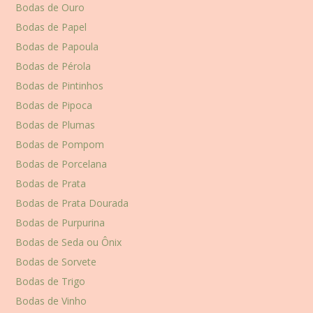
Bodas de Ouro
Bodas de Papel
Bodas de Papoula
Bodas de Pérola
Bodas de Pintinhos
Bodas de Pipoca
Bodas de Plumas
Bodas de Pompom
Bodas de Porcelana
Bodas de Prata
Bodas de Prata Dourada
Bodas de Purpurina
Bodas de Seda ou Ônix
Bodas de Sorvete
Bodas de Trigo
Bodas de Vinho