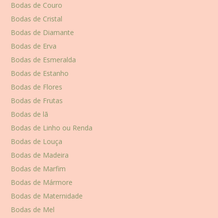
Bodas de Couro
Bodas de Cristal
Bodas de Diamante
Bodas de Erva
Bodas de Esmeralda
Bodas de Estanho
Bodas de Flores
Bodas de Frutas
Bodas de lã
Bodas de Linho ou Renda
Bodas de Louça
Bodas de Madeira
Bodas de Marfim
Bodas de Mármore
Bodas de Maternidade
Bodas de Mel