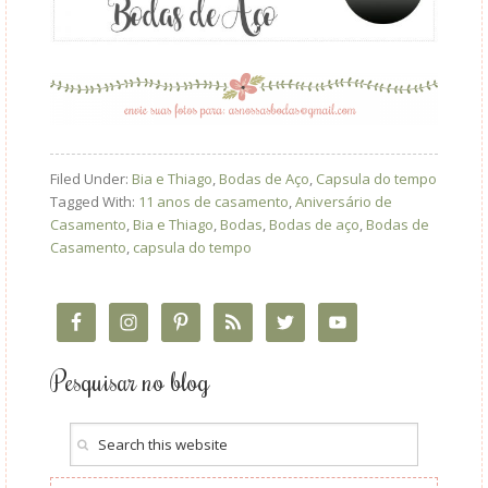
Filed Under:
Bia e Thiago
,
Bodas de Aço
,
Capsula do tempo
Tagged With:
11 anos de casamento
,
Aniversário de
Casamento
,
Bia e Thiago
,
Bodas
,
Bodas de aço
,
Bodas de
Casamento
,
capsula do tempo
Pesquisar no blog