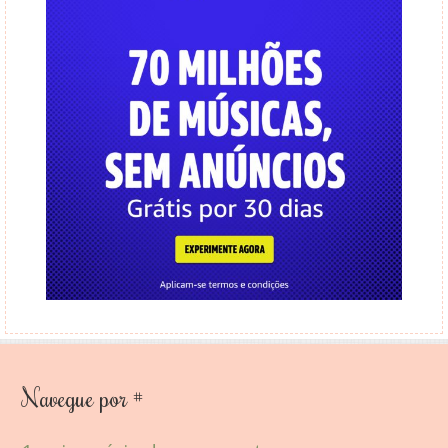
Navegue por #