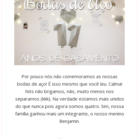
Por pouco nós não comemoramos as nossas
bodas de aço! É isso mesmo que você leu. Calma!
Nós não brigamos, não, muito menos nos
separamos (kkk). Na verdade estamos mais unidos
do que nunca pois agora somos quatro. Sim, nossa
família ganhou mais um integrante, o nosso menino
Benjamin.