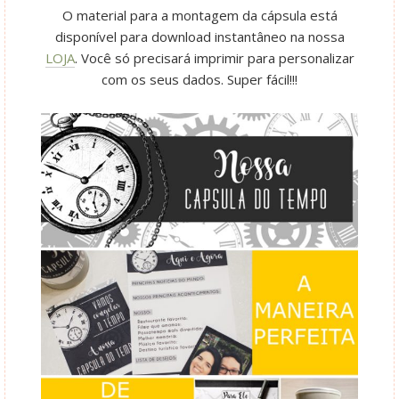
O material para a montagem da cápsula está
disponível para download instantâneo na nossa
LOJA
. Você só precisará imprimir para personalizar
com os seus dados. Super fácil!!!