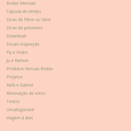
Bodas Mensais
Capsula do tempo
Dicas de Filme ou Série
Dicas de presentes
Download
Ensaio inspiração
Fly e Pedro
Ju e Ramon
Produtos Nossas Bodas
Projetos
Rafa e Gabriel
Renovação de votos
Textos
Uncategorized
Viagem à dois