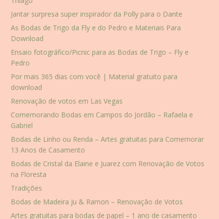
Thiago
Jantar surpresa super inspirador da Polly para o Dante
As Bodas de Trigo da Fly e do Pedro e Materiais Para
Download
Ensaio fotográfico/Picnic para as Bodas de Trigo – Fly e
Pedro
Por mais 365 dias com você | Material gratuito para
download
Renovação de votos em Las Vegas
Comemorando Bodas em Campos do Jordão – Rafaela e
Gabriel
Bodas de Linho ou Renda – Artes gratuitas para Comemorar
13 Anos de Casamento
Bodas de Cristal da Elaine e Juarez com Renovação de Votos
na Floresta
Tradições
Bodas de Madeira Ju & Ramon – Renovação de Votos
Artes gratuitas para bodas de papel – 1 ano de casamento