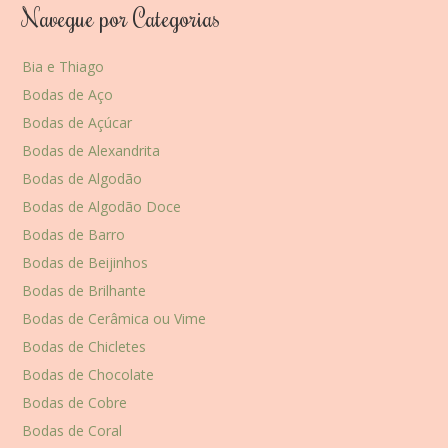
Navegue por Categorias
Bia e Thiago
Bodas de Aço
Bodas de Açúcar
Bodas de Alexandrita
Bodas de Algodão
Bodas de Algodão Doce
Bodas de Barro
Bodas de Beijinhos
Bodas de Brilhante
Bodas de Cerâmica ou Vime
Bodas de Chicletes
Bodas de Chocolate
Bodas de Cobre
Bodas de Coral