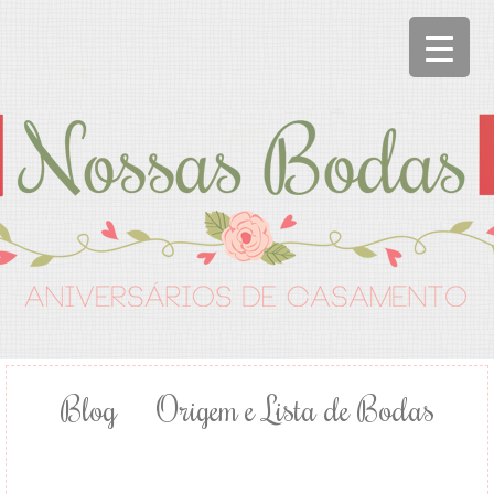
Blog
Origem e Lista de Bodas