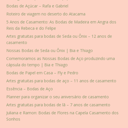
Bodas de Açúcar – Rafa e Gabriel
Roteiro de viagem no deserto do Atacama
5 Anos de Casamento: As Bodas de Madeira em Angra dos
Reis da Rebeca e do Felipe
Artes gratuitas para bodas de Seda ou Ônix – 12 anos de
casamento
Nossas Bodas de Seda ou Ônix | Bia e Thiago
Comemoramos as Nossas Bodas de Aço produzindo uma
cápsula do tempo | Bia e Thiago
Bodas de Papel em Casa – Fly e Pedro
Artes gratuitas para bodas de aço – 11 anos de casamento
Essência – Bodas de Aço
Planner para organizar o seu aniversário de casamento
Artes gratuitas para bodas de lã – 7 anos de casamento
Juliana e Ramon: Bodas de Flores na Capela Casamento dos
Sonhos