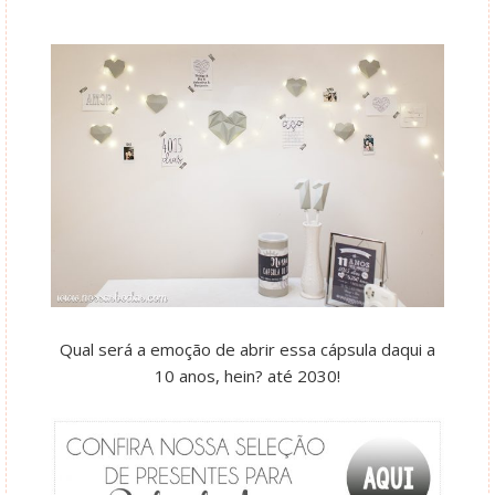
Qual será a emoção de abrir essa cápsula daqui a
10 anos, hein? até 2030!