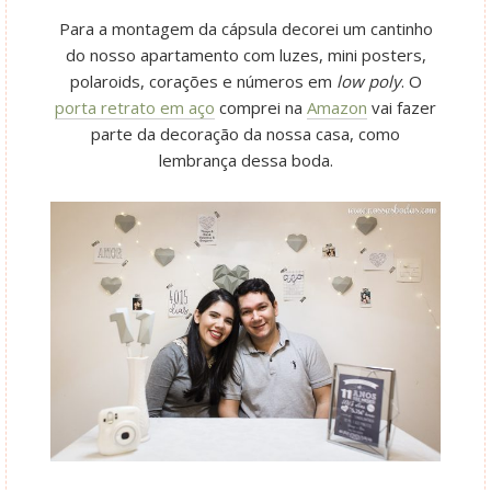
Para a montagem da cápsula decorei um cantinho
do nosso apartamento com luzes, mini posters,
polaroids, corações e números em
low poly
. O
porta retrato em aço
comprei na
Amazon
vai fazer
parte da decoração da nossa casa, como
lembrança dessa boda.