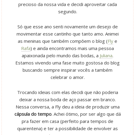
precioso da nossa vida e decidi aproveitar cada
segundo.
Só que esse ano senti novamente um desejo de
movimentar esse cantinho que tanto amo. Animei
as meninas que também compõem o blog (
Fly
e
Rafa
) e ainda encontramos mais uma pessoa
apaixonada pelo mundo das bodas, a
Juliana
.
Estamos vivendo uma fase muito gostosa do blog
buscando sempre inspirar vocês a também
celebrar o amor.
Trocando ideias com elas decidi que não poderia
deixar a nossa boda de aço passar em branco.
Nessa conversa, a Fly deu a ideia de produzir uma
cápsula do tempo
. Achei ótimo, por ser algo que dá
pra fazer em casa (perfeito para tempos de
quarentena) e ter a possibilidade de envolver as