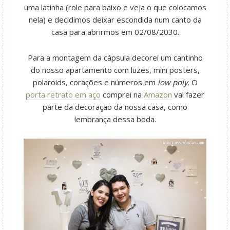
uma latinha (role para baixo e veja o que colocamos
nela) e decidimos deixar escondida num canto da
casa para abrirmos em 02/08/2030.
Para a montagem da cápsula decorei um cantinho
do nosso apartamento com luzes, mini posters,
polaroids, corações e números em
low poly
. O
porta retrato em aço
comprei na
Amazon
vai fazer
parte da decoração da nossa casa, como
lembrança dessa boda.