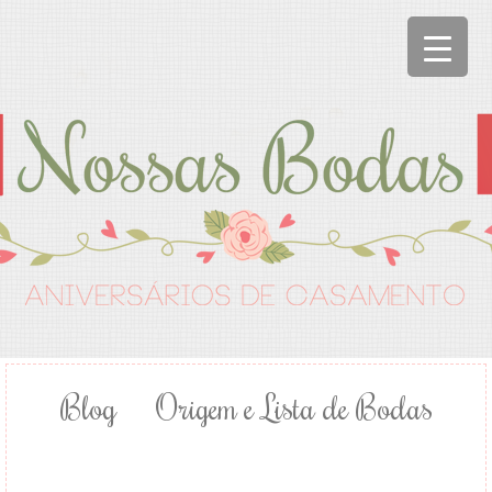
Blog
Origem e Lista de Bodas