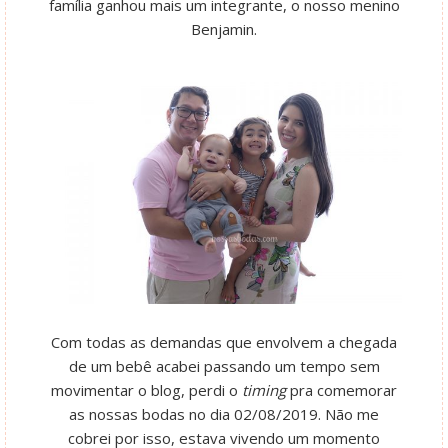
família ganhou mais um integrante, o nosso menino
Benjamin.
Com todas as demandas que envolvem a chegada
de um bebê acabei passando um tempo sem
movimentar o blog, perdi o
timing
pra comemorar
as nossas bodas no dia 02/08/2019. Não me
cobrei por isso, estava vivendo um momento