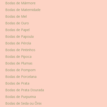
Bodas de Mármore
Bodas de Maternidade
Bodas de Mel
Bodas de Ouro
Bodas de Papel
Bodas de Papoula
Bodas de Pérola
Bodas de Pintinhos
Bodas de Pipoca
Bodas de Plumas
Bodas de Pompom
Bodas de Porcelana
Bodas de Prata
Bodas de Prata Dourada
Bodas de Purpurina
Bodas de Seda ou Ônix