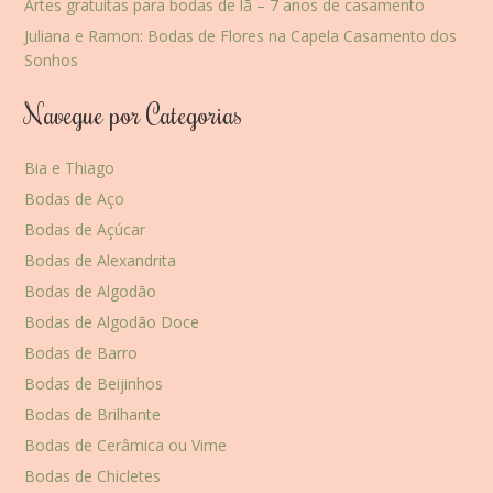
Artes gratuitas para bodas de lã – 7 anos de casamento
Juliana e Ramon: Bodas de Flores na Capela Casamento dos
Sonhos
Navegue por Categorias
Bia e Thiago
Bodas de Aço
Bodas de Açúcar
Bodas de Alexandrita
Bodas de Algodão
Bodas de Algodão Doce
Bodas de Barro
Bodas de Beijinhos
Bodas de Brilhante
Bodas de Cerâmica ou Vime
Bodas de Chicletes