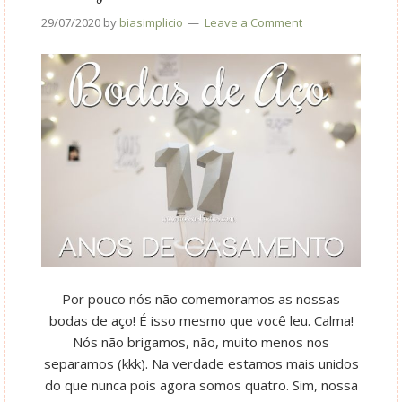
29/07/2020
by
biasimplicio
Leave a Comment
Por pouco nós não comemoramos as nossas
bodas de aço! É isso mesmo que você leu. Calma!
Nós não brigamos, não, muito menos nos
separamos (kkk). Na verdade estamos mais unidos
do que nunca pois agora somos quatro. Sim, nossa