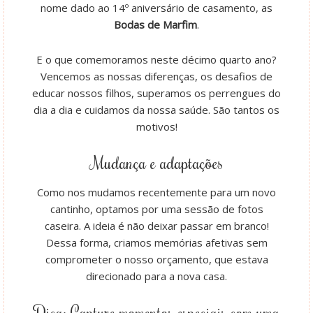
nome dado ao 14º aniversário de casamento, as
Bodas de Marfim
.
E o que comemoramos neste décimo quarto ano?
Vencemos as nossas diferenças, os desafios de
educar nossos filhos, superamos os perrengues do
dia a dia e cuidamos da nossa saúde. São tantos os
motivos!
Mudança e adaptações
Como nos mudamos recentemente para um novo
cantinho, optamos por uma sessão de fotos
caseira. A ideia é não deixar passar em branco!
Dessa forma, criamos memórias afetivas sem
comprometer o nosso orçamento, que estava
direcionado para a nova casa.
Dica: Capture momentos especiais com uma