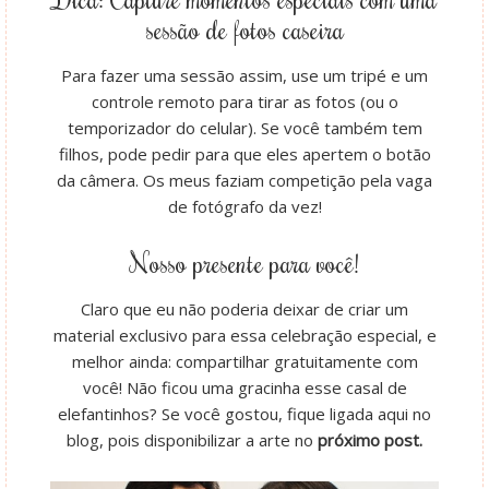
sessão de fotos caseira
Para fazer uma sessão assim, use um tripé e um
controle remoto para tirar as fotos (ou o
temporizador do celular). Se você também tem
filhos, pode pedir para que eles apertem o botão
da câmera. Os meus faziam competição pela vaga
de fotógrafo da vez!
Nosso presente para você!
Claro que eu não poderia deixar de criar um
material exclusivo para essa celebração especial, e
melhor ainda: compartilhar gratuitamente com
você! Não ficou uma gracinha esse casal de
elefantinhos? Se você gostou, fique ligada aqui no
blog, pois disponibilizar a arte no
próximo post.