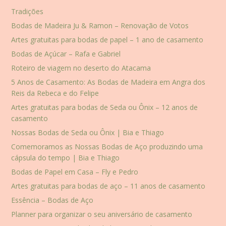
Tradições
Bodas de Madeira Ju & Ramon – Renovação de Votos
Artes gratuitas para bodas de papel – 1 ano de casamento
Bodas de Açúcar – Rafa e Gabriel
Roteiro de viagem no deserto do Atacama
5 Anos de Casamento: As Bodas de Madeira em Angra dos
Reis da Rebeca e do Felipe
Artes gratuitas para bodas de Seda ou Ônix – 12 anos de
casamento
Nossas Bodas de Seda ou Ônix | Bia e Thiago
Comemoramos as Nossas Bodas de Aço produzindo uma
cápsula do tempo | Bia e Thiago
Bodas de Papel em Casa – Fly e Pedro
Artes gratuitas para bodas de aço – 11 anos de casamento
Essência – Bodas de Aço
Planner para organizar o seu aniversário de casamento