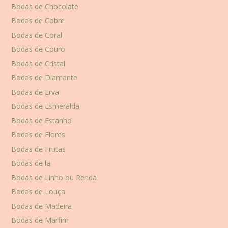
Bodas de Chocolate
Bodas de Cobre
Bodas de Coral
Bodas de Couro
Bodas de Cristal
Bodas de Diamante
Bodas de Erva
Bodas de Esmeralda
Bodas de Estanho
Bodas de Flores
Bodas de Frutas
Bodas de lã
Bodas de Linho ou Renda
Bodas de Louça
Bodas de Madeira
Bodas de Marfim