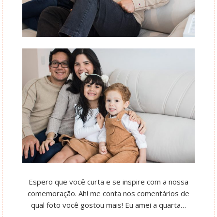
Espero que você curta e se inspire com a nossa
comemoração. Ah! me conta nos comentários de
qual foto você gostou mais! Eu amei a quarta…