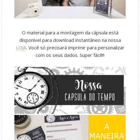
O material para a montagem da cápsula está
disponível para download instantâneo na nossa
LOJA
. Você só precisará imprimir para personalizar
com os seus dados. Super fácil!!!