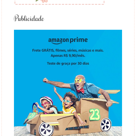
Publicidade