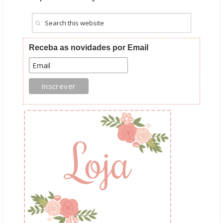
Receba as novidades por Email