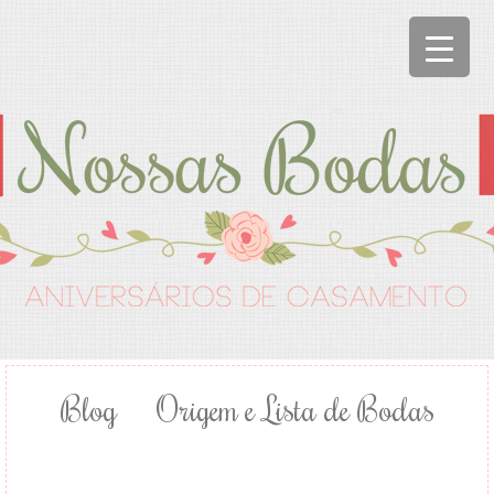
Blog
Origem e Lista de Bodas