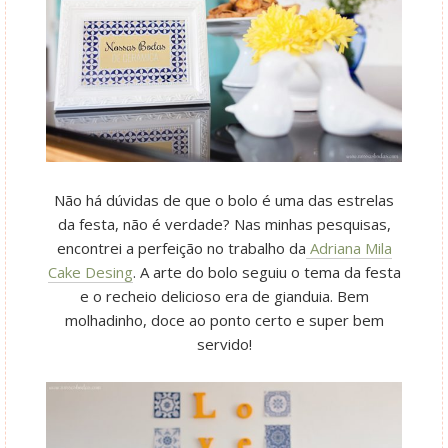
Não há dúvidas de que o bolo é uma das estrelas
da festa, não é verdade? Nas minhas pesquisas,
encontrei a perfeição no trabalho da
Adriana Mila
Cake Desing
. A arte do bolo seguiu o tema da festa
e o recheio delicioso era de gianduia. Bem
molhadinho, doce ao ponto certo e super bem
servido!