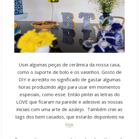
Usei algumas peças de cerâmica da nossa casa,
como o suporte de bolo e os vasinhos. Gosto de
DIY e acredito no significado de gastar algumas
horas produzindo algo para usar em momentos
especiais, como esse. Então pintei as letras do
LOVE que ficaram na parede e adesivei as nossas
iniciais com uma arte de azulejo. Também criei as
tags dos bem casados, que estarão disponíveis na
loja
.