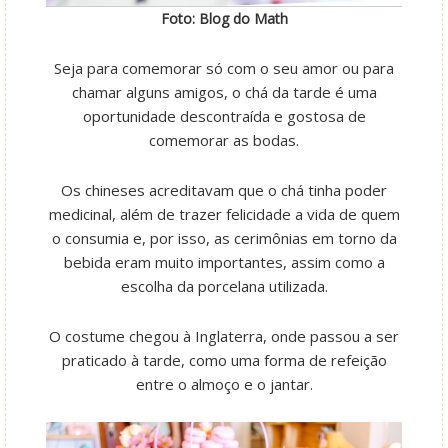
Foto: Blog do Math
Seja para comemorar só com o seu amor ou para
chamar alguns amigos, o chá da tarde é uma
oportunidade descontraída e gostosa de
comemorar as bodas.
Os chineses acreditavam que o chá tinha poder
medicinal, além de trazer felicidade a vida de quem
o consumia e, por isso, as cerimônias em torno da
bebida eram muito importantes, assim como a
escolha da porcelana utilizada.
O costume chegou à Inglaterra, onde passou a ser
praticado à tarde, como uma forma de refeição
entre o almoço e o jantar.