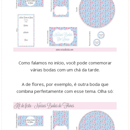
Como falamos no início, você pode comemorar
várias bodas com um chá da tarde.
A de flores, por exemplo, é outra boda que
combina perfeitamente com esse tema. Olha só: