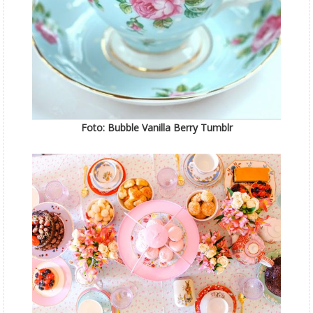
Foto: Bubble Vanilla Berry Tumblr