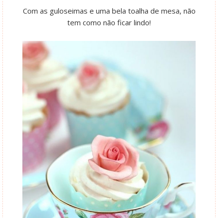
Com as guloseimas e uma bela toalha de mesa, não
tem como não ficar lindo!