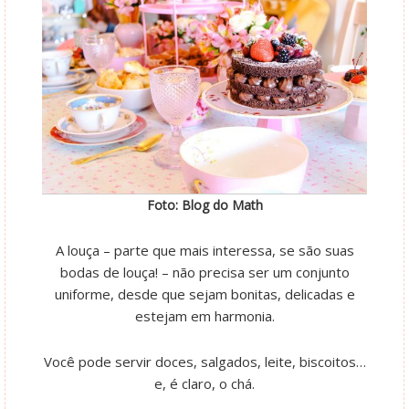
Foto: Blog do Math
A louça – parte que mais interessa, se são suas
bodas de louça! – não precisa ser um conjunto
uniforme, desde que sejam bonitas, delicadas e
estejam em harmonia.
Você pode servir doces, salgados, leite, biscoitos…
e, é claro, o chá.