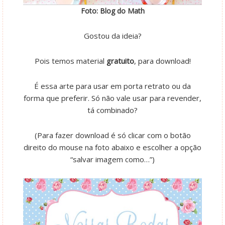
Foto: Blog do Math
Gostou da ideia?
Pois temos material
gratuito
, para download!
É essa arte para usar em porta retrato ou da
forma que preferir. Só não vale usar para revender,
tá combinado?
(Para fazer download é só clicar com o botão
direito do mouse na foto abaixo e escolher a opção
“salvar imagem como…”)