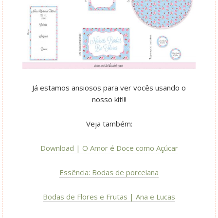
Já estamos ansiosos para ver vocês usando o
nosso kit!!!
Veja também:
Download | O Amor é Doce como Açúcar
Essência: Bodas de porcelana
Bodas de Flores e Frutas | Ana e Lucas