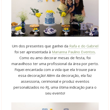
Um dos presentes que ganhei da
Rafa e do Gabriel
foi ser apresentada à
Marianna Paulino Eventos
.
Como eu amo decorar mesas de festa, foi
maravilhoso ter uma profissional da área por perto.
Fiquei encantada com a vida que ela trouxe para
essa decoração! Além da decoração, ela faz
assessoria, cerimonial e produz eventos
personalizados no RJ, uma ótima indicação para o
seu evento!