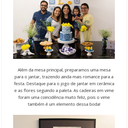
Além da mesa principal, preparamos uma mesa
para o jantar, trazendo ainda mais romance para a
festa. Destaque para o jogo de jantar em cerâmica
e as flores seguindo a paleta. As cadeiras em vime
foram uma coincidência muito feliz, pois o vime
também é um elemento dessa boda!