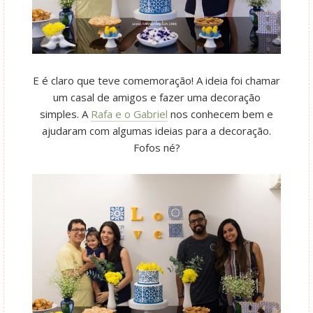
E é claro que teve comemoração! A ideia foi chamar
um casal de amigos e fazer uma decoração
simples. A
Rafa e o Gabriel
nos conhecem bem e
ajudaram com algumas ideias para a decoração.
Fofos né?