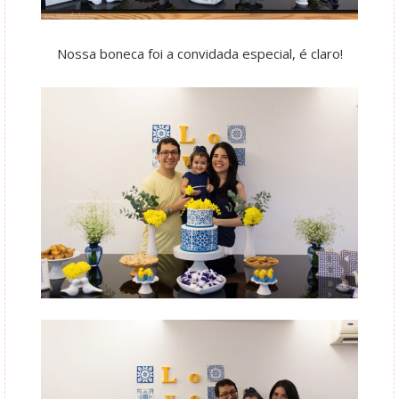
Nossa boneca foi a convidada especial, é claro!