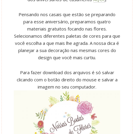
Pensando nos casais que estão se preparando
para esse aniversário, preparamos quatro
materiais gratuitos focando nas flores.
Selecionamos diferentes paletas de cores para que
você escolha a que mais lhe agrada. A nossa dica é
planejar a sua decoração nas mesmas cores do
design que você mais curtiu.
Para fazer download dos arquivos é só salvar
clicando com o botão direito do mouse e salvar a
imagem no seu computador.