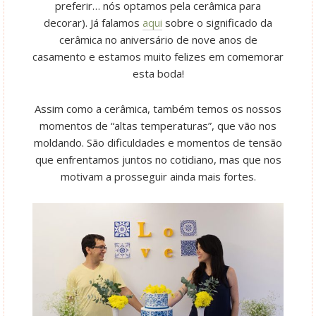
preferir… nós optamos pela cerâmica para
decorar). Já falamos
aqui
sobre o significado da
cerâmica no aniversário de nove anos de
casamento e estamos muito felizes em comemorar
esta boda!
Assim como a cerâmica, também temos os nossos
momentos de “altas temperaturas”, que vão nos
moldando. São dificuldades e momentos de tensão
que enfrentamos juntos no cotidiano, mas que nos
motivam a prosseguir ainda mais fortes.