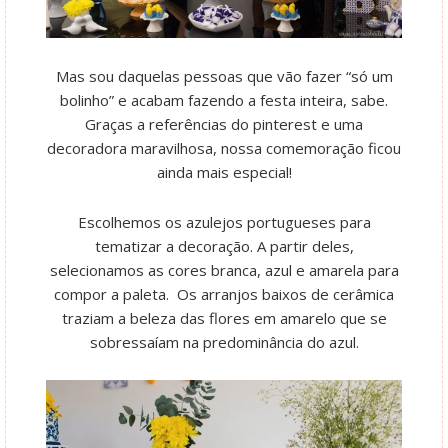
Mas sou daquelas pessoas que vão fazer “só um
bolinho” e acabam fazendo a festa inteira, sabe.
Graças a referências do pinterest e uma
decoradora maravilhosa, nossa comemoração ficou
ainda mais especial!
Escolhemos os azulejos portugueses para
tematizar a decoração. A partir deles,
selecionamos as cores branca, azul e amarela para
compor a paleta. Os arranjos baixos de cerâmica
traziam a beleza das flores em amarelo que se
sobressaíam na predominância do azul.