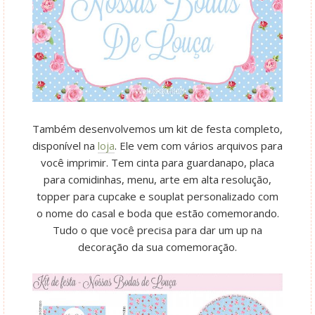
Também desenvolvemos um kit de festa completo,
disponível na
loja
. Ele vem com vários arquivos para
você imprimir. Tem cinta para guardanapo, placa
para comidinhas, menu, arte em alta resolução,
topper para cupcake e souplat personalizado com
o nome do casal e boda que estão comemorando.
Tudo o que você precisa para dar um up na
decoração da sua comemoração.