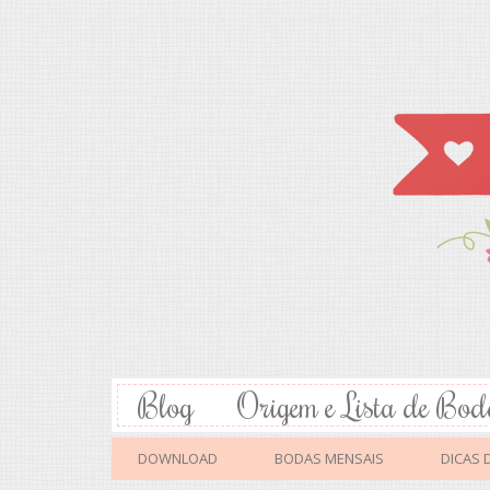
Blog
Origem e Lista de Bod
DOWNLOAD
BODAS MENSAIS
DICAS 