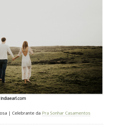
 Indiaearl.com
bosa | Celebrante da
Pra Sonhar Casamentos