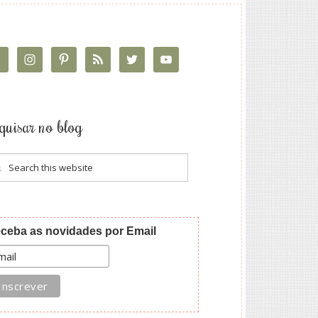
quisar no blog
ceba as novidades por Email