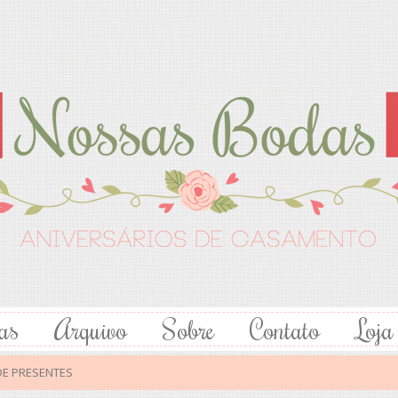
as
Arquivo
Sobre
Contato
Loja
DE PRESENTES