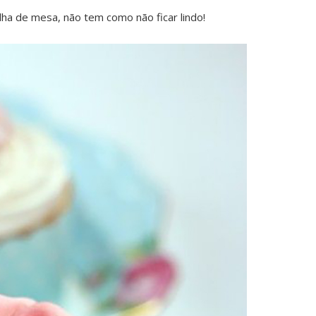
ha de mesa, não tem como não ficar lindo!