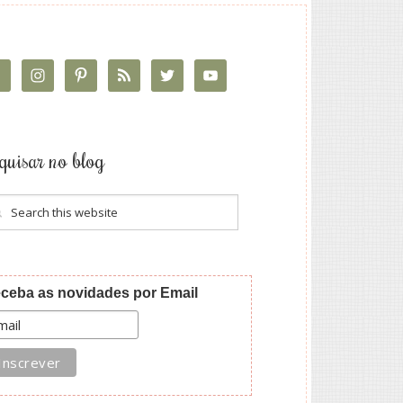
quisar no blog
ceba as novidades por Email