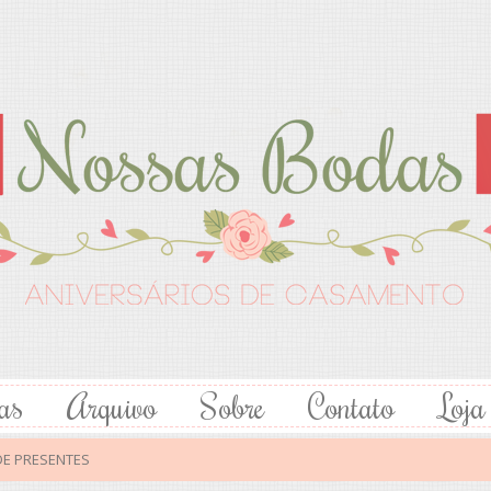
as
Arquivo
Sobre
Contato
Loja
DE PRESENTES