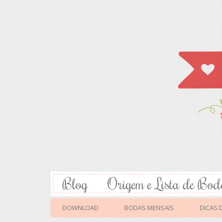
Blog
Origem e Lista de Bod
DOWNLOAD
BODAS MENSAIS
DICAS 