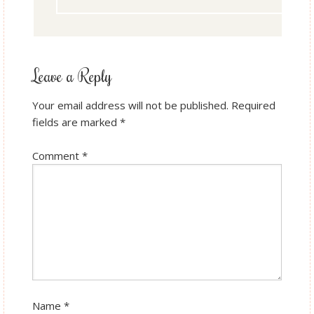
Leave a Reply
Your email address will not be published.
Required
fields are marked
*
Comment
*
Name
*