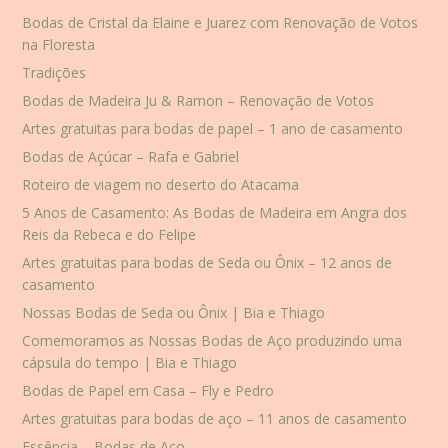
Bodas de Cristal da Elaine e Juarez com Renovação de Votos
na Floresta
Tradições
Bodas de Madeira Ju & Ramon – Renovação de Votos
Artes gratuitas para bodas de papel – 1 ano de casamento
Bodas de Açúcar – Rafa e Gabriel
Roteiro de viagem no deserto do Atacama
5 Anos de Casamento: As Bodas de Madeira em Angra dos
Reis da Rebeca e do Felipe
Artes gratuitas para bodas de Seda ou Ônix – 12 anos de
casamento
Nossas Bodas de Seda ou Ônix | Bia e Thiago
Comemoramos as Nossas Bodas de Aço produzindo uma
cápsula do tempo | Bia e Thiago
Bodas de Papel em Casa – Fly e Pedro
Artes gratuitas para bodas de aço – 11 anos de casamento
Essência – Bodas de Aço