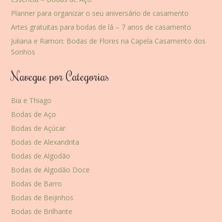
Planner para organizar o seu aniversário de casamento
Artes gratuitas para bodas de lã – 7 anos de casamento
Juliana e Ramon: Bodas de Flores na Capela Casamento dos
Sonhos
Navegue por Categorias
Bia e Thiago
Bodas de Aço
Bodas de Açúcar
Bodas de Alexandrita
Bodas de Algodão
Bodas de Algodão Doce
Bodas de Barro
Bodas de Beijinhos
Bodas de Brilhante