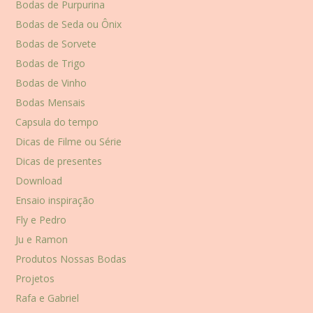
Bodas de Purpurina
Bodas de Seda ou Ônix
Bodas de Sorvete
Bodas de Trigo
Bodas de Vinho
Bodas Mensais
Capsula do tempo
Dicas de Filme ou Série
Dicas de presentes
Download
Ensaio inspiração
Fly e Pedro
Ju e Ramon
Produtos Nossas Bodas
Projetos
Rafa e Gabriel