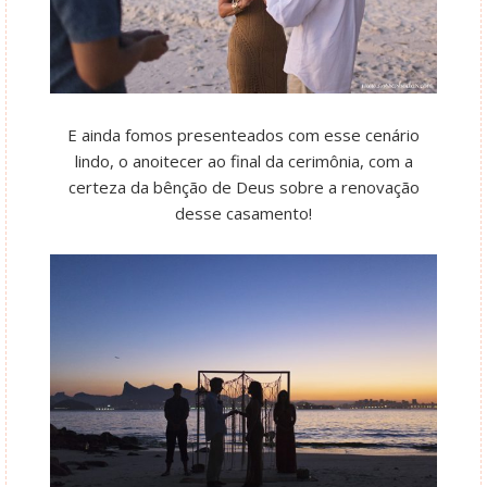
E ainda fomos presenteados com esse cenário
lindo, o anoitecer ao final da cerimônia, com a
certeza da bênção de Deus sobre a renovação
desse casamento!