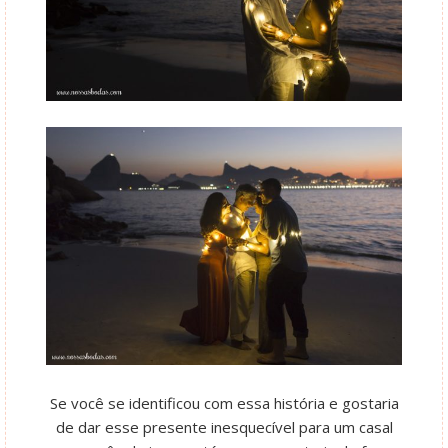
Se você se identificou com essa história e gostaria
de dar esse presente inesquecível para um casal