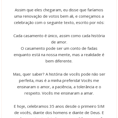
Assim que eles chegaram, eu disse que faríamos
uma renovação de votos bem ali, e começamos a
celebração com o seguinte texto, escrito por nós:
Cada casamento é único, assim como cada história
de amor.
O casamento pode ser um conto de fadas
enquanto está na nossa mente, mas a realidade é
bem diferente.
Mas, quer saber? A história de vocês pode não ser
perfeita, mas é a minha preferida! Vocês me
ensinaram o amor, a paciência, a tolerância e o
respeito. Vocês me ensinaram a amar.
E hoje, celebramos 35 anos desde o primeiro SIM
de vocês, diante dos homens e diante de Deus. E