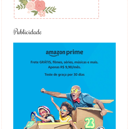
Publicidade