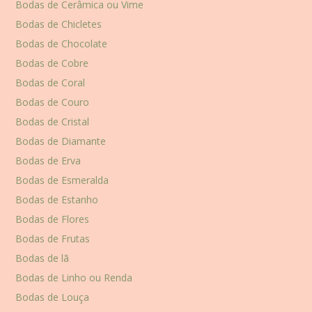
Bodas de Cerâmica ou Vime
Bodas de Chicletes
Bodas de Chocolate
Bodas de Cobre
Bodas de Coral
Bodas de Couro
Bodas de Cristal
Bodas de Diamante
Bodas de Erva
Bodas de Esmeralda
Bodas de Estanho
Bodas de Flores
Bodas de Frutas
Bodas de lã
Bodas de Linho ou Renda
Bodas de Louça