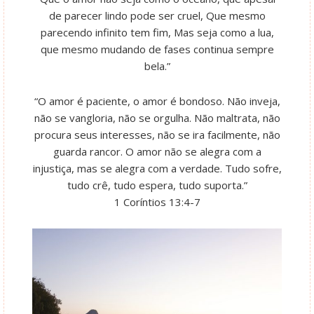
de parecer lindo pode ser cruel, Que mesmo
parecendo infinito tem fim, Mas seja como a lua,
que mesmo mudando de fases continua sempre
bela.”
“O amor é paciente, o amor é bondoso. Não inveja,
não se vangloria, não se orgulha. Não maltrata, não
procura seus interesses, não se ira facilmente, não
guarda rancor. O amor não se alegra com a
injustiça, mas se alegra com a verdade. Tudo sofre,
tudo crê, tudo espera, tudo suporta.”
1 Coríntios 13:4-7