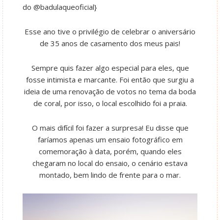
do @badulaqueoficial}
Esse ano tive o privilégio de celebrar o aniversário
de 35 anos de casamento dos meus pais!
Sempre quis fazer algo especial para eles, que
fosse intimista e marcante. Foi então que surgiu a
ideia de uma renovação de votos no tema da boda
de coral, por isso, o local escolhido foi a praia.
O mais difícil foi fazer a surpresa! Eu disse que
faríamos apenas um ensaio fotográfico em
comemoração à data, porém, quando eles
chegaram no local do ensaio, o cenário estava
montado, bem lindo de frente para o mar.