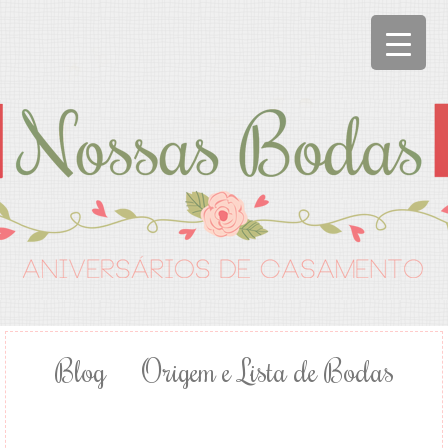
Blog
Origem e Lista de Bodas