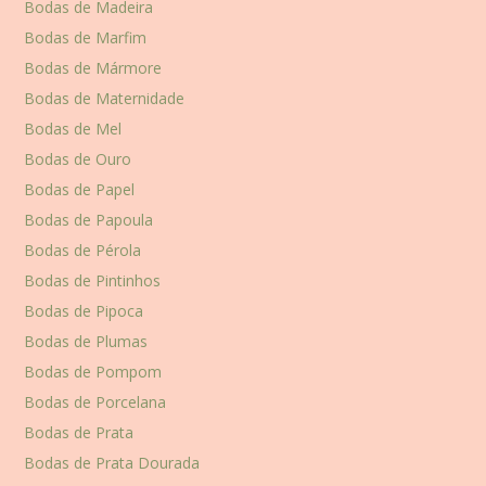
Bodas de Madeira
Bodas de Marfim
Bodas de Mármore
Bodas de Maternidade
Bodas de Mel
Bodas de Ouro
Bodas de Papel
Bodas de Papoula
Bodas de Pérola
Bodas de Pintinhos
Bodas de Pipoca
Bodas de Plumas
Bodas de Pompom
Bodas de Porcelana
Bodas de Prata
Bodas de Prata Dourada