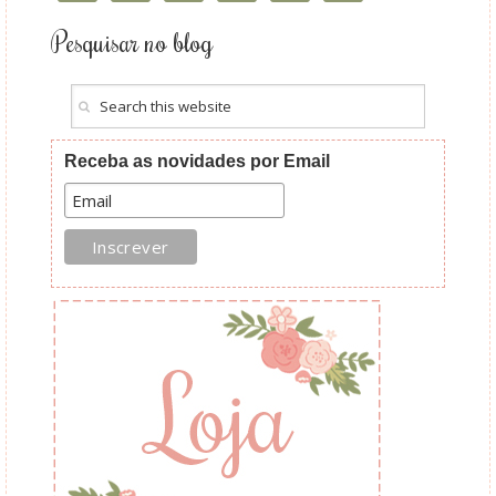
Pesquisar no blog
Receba as novidades por Email