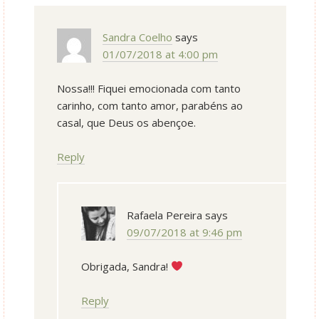
Sandra Coelho
says
01/07/2018 at 4:00 pm
Nossa!!! Fiquei emocionada com tanto
carinho, com tanto amor, parabéns ao
casal, que Deus os abençoe.
Reply
Rafaela Pereira
says
09/07/2018 at 9:46 pm
Obrigada, Sandra!
Reply