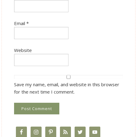
Email
*
Website
Save my name, email, and website in this browser
for the next time I comment.