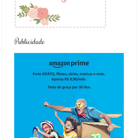
Publicidade