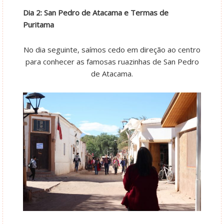
Dia 2: San Pedro de Atacama e Termas de
Puritama
No dia seguinte, saímos cedo em direção ao centro
para conhecer as famosas ruazinhas de San Pedro
de Atacama.