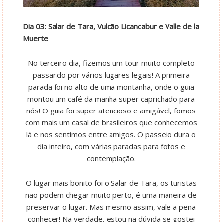
Dia 03: Salar de Tara, Vulcão Licancabur e Valle de la
Muerte
No terceiro dia, fizemos um tour muito completo
passando por vários lugares legais! A primeira
parada foi no alto de uma montanha, onde o guia
montou um café da manhã super caprichado para
nós! O guia foi super atencioso e amigável, fomos
com mais um casal de brasileiros que conhecemos
lá e nos sentimos entre amigos. O passeio dura o
dia inteiro, com várias paradas para fotos e
contemplação.
O lugar mais bonito foi o Salar de Tara, os turistas
não podem chegar muito perto, é uma maneira de
preservar o lugar. Mas mesmo assim, vale a pena
conhecer! Na verdade, estou na dúvida se gostei