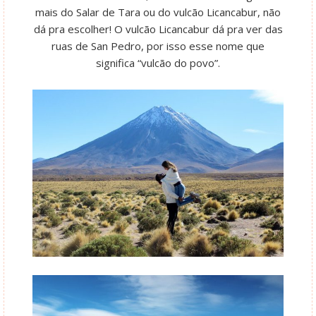
mais do Salar de Tara ou do vulcão Licancabur, não
dá pra escolher! O vulcão Licancabur dá pra ver das
ruas de San Pedro, por isso esse nome que
significa “vulcão do povo”.