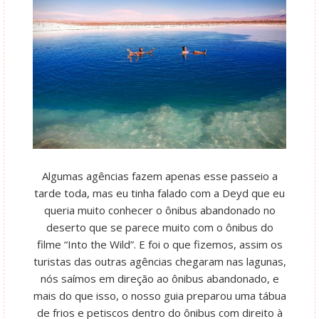
Algumas agências fazem apenas esse passeio a
tarde toda, mas eu tinha falado com a Deyd que eu
queria muito conhecer o ônibus abandonado no
deserto que se parece muito com o ônibus do
filme “Into the Wild”. E foi o que fizemos, assim os
turistas das outras agências chegaram nas lagunas,
nós saímos em direção ao ônibus abandonado, e
mais do que isso, o nosso guia preparou uma tábua
de frios e petiscos dentro do ônibus com direito à