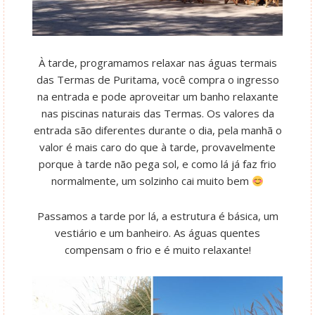
À tarde, programamos relaxar nas águas termais
das Termas de Puritama, você compra o ingresso
na entrada e pode aproveitar um banho relaxante
nas piscinas naturais das Termas. Os valores da
entrada são diferentes durante o dia, pela manhã o
valor é mais caro do que à tarde, provavelmente
porque à tarde não pega sol, e como lá já faz frio
normalmente, um solzinho cai muito bem
Passamos a tarde por lá, a estrutura é básica, um
vestiário e um banheiro. As águas quentes
compensam o frio e é muito relaxante!