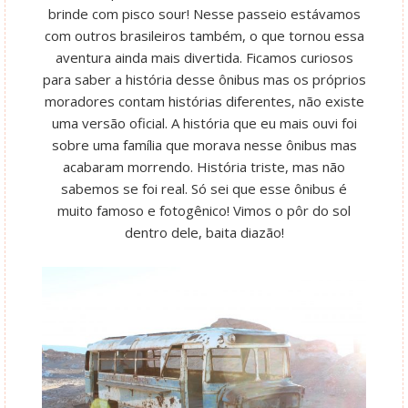
brinde com pisco sour! Nesse passeio estávamos
com outros brasileiros também, o que tornou essa
aventura ainda mais divertida. Ficamos curiosos
para saber a história desse ônibus mas os próprios
moradores contam histórias diferentes, não existe
uma versão oficial. A história que eu mais ouvi foi
sobre uma família que morava nesse ônibus mas
acabaram morrendo. História triste, mas não
sabemos se foi real. Só sei que esse ônibus é
muito famoso e fotogênico! Vimos o pôr do sol
dentro dele, baita diazão!