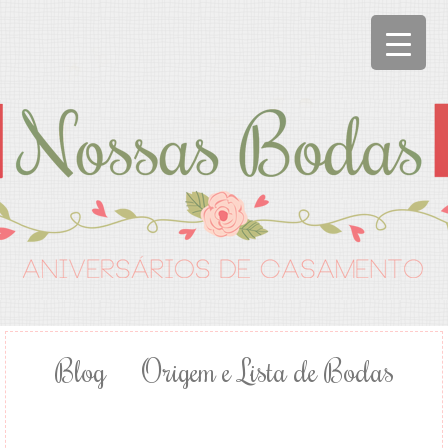
Blog
Origem e Lista de Bodas