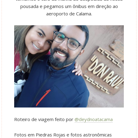
pousada e pegamos um ônibus em direção ao
aeroporto de Calama.
Roteiro de viagem feito por
@deydnoatacama
Fotos em Piedras Rojas e fotos astronômicas