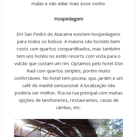
malas e não adiar mais esse sonho.
Hospedagem
Em San Pedro do Atacama existem hospedagens
para todos os bolsos. A maioria são hostels bem
roots com quartos compartilhados, mas também
tem uns hotéis no estilo resorts com vista para o
vulcão que custam um rim. Optamos pelo hotel Don
Raúl com quartos simples, porém muito
confortáveis. No hotel tem piscina, spa, jardim e um
café de manhã sensacional. A localização não
poderia ser melhor, fica na rua principal com muitas
opções de lanchonetes, restaurantes, casas de
câmbio, etc.