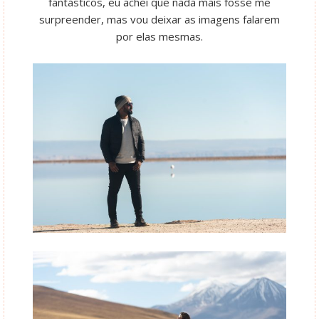
fantásticos, eu achei que nada mais fosse me
surpreender, mas vou deixar as imagens falarem
por elas mesmas.