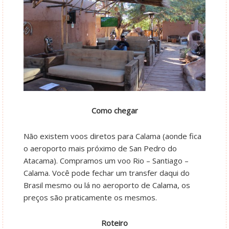
Como chegar
Não existem voos diretos para Calama (aonde fica
o aeroporto mais próximo de San Pedro do
Atacama). Compramos um voo Rio – Santiago –
Calama. Você pode fechar um transfer daqui do
Brasil mesmo ou lá no aeroporto de Calama, os
preços são praticamente os mesmos.
Roteiro