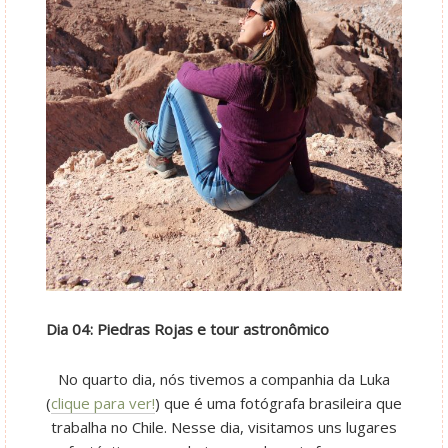
Dia 04: Piedras Rojas e tour astronômico
No quarto dia, nós tivemos a companhia da Luka
(
clique para ver!
) que é uma fotógrafa brasileira que
trabalha no Chile. Nesse dia, visitamos uns lugares