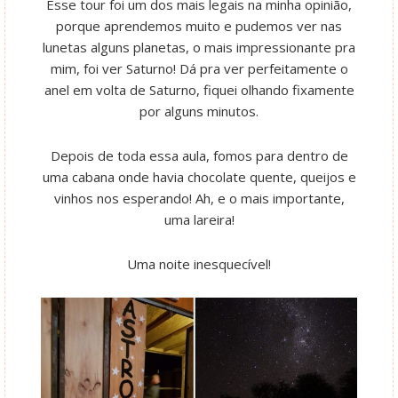
Esse tour foi um dos mais legais na minha opinião,
porque aprendemos muito e pudemos ver nas
lunetas alguns planetas, o mais impressionante pra
mim, foi ver Saturno! Dá pra ver perfeitamente o
anel em volta de Saturno, fiquei olhando fixamente
por alguns minutos.
Depois de toda essa aula, fomos para dentro de
uma cabana onde havia chocolate quente, queijos e
vinhos nos esperando! Ah, e o mais importante,
uma lareira!
Uma noite inesquecível!