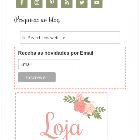
Pesquisar no blog
Receba as novidades por Email