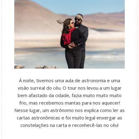
À noite, tivemos uma aula de astronomia e uma
visão surreal do céu. O tour nos levou a um lugar
bem afastado da cidade, fazia muito muito muito
frio, mas recebemos mantas para nos aquecer!
Nesse lugar, um astrônomo nos explica como ler as
cartas astronômicas e foi muito legal enxergar as
constelações na carta e reconhecê-las no céu!