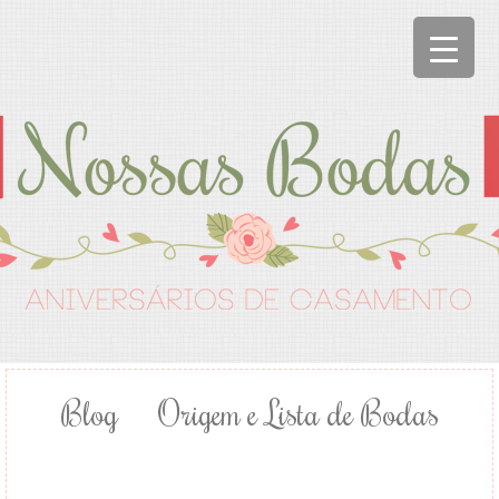
Blog
Origem e Lista de Bodas