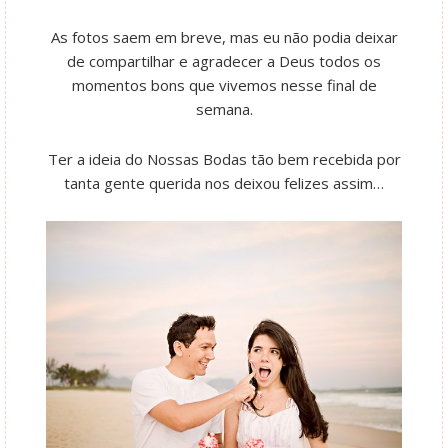
As fotos saem em breve, mas eu não podia deixar
de compartilhar e agradecer a Deus todos os
momentos bons que vivemos nesse final de
semana.
Ter a ideia do Nossas Bodas tão bem recebida por
tanta gente querida nos deixou felizes assim…