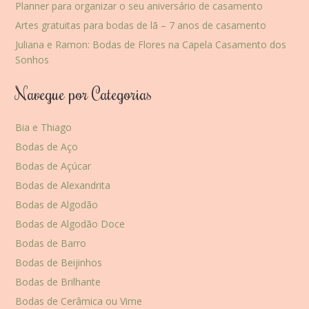
Planner para organizar o seu aniversário de casamento
Artes gratuitas para bodas de lã – 7 anos de casamento
Juliana e Ramon: Bodas de Flores na Capela Casamento dos
Sonhos
Navegue por Categorias
Bia e Thiago
Bodas de Aço
Bodas de Açúcar
Bodas de Alexandrita
Bodas de Algodão
Bodas de Algodão Doce
Bodas de Barro
Bodas de Beijinhos
Bodas de Brilhante
Bodas de Cerâmica ou Vime