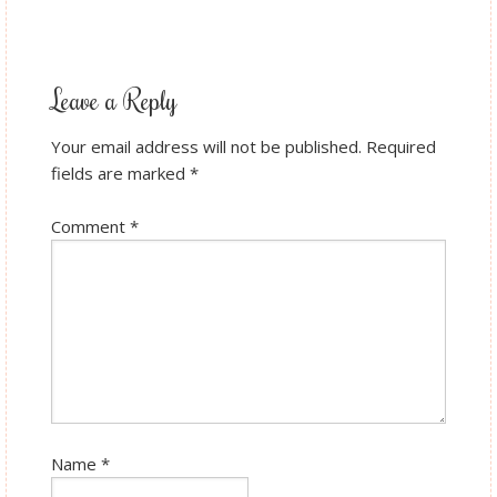
Leave a Reply
Your email address will not be published.
Required
fields are marked
*
Comment
*
Name
*