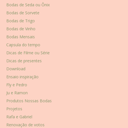
Bodas de Seda ou Ônix
Bodas de Sorvete
Bodas de Trigo
Bodas de Vinho
Bodas Mensais
Capsula do tempo
Dicas de Filme ou Série
Dicas de presentes
Download
Ensaio inspiração
Fly e Pedro
Ju e Ramon
Produtos Nossas Bodas
Projetos
Rafa e Gabriel
Renovação de votos