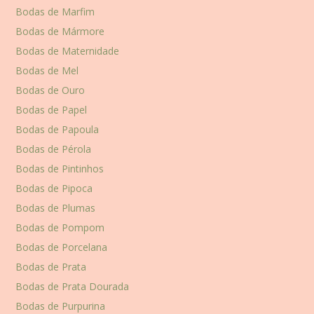
Bodas de Marfim
Bodas de Mármore
Bodas de Maternidade
Bodas de Mel
Bodas de Ouro
Bodas de Papel
Bodas de Papoula
Bodas de Pérola
Bodas de Pintinhos
Bodas de Pipoca
Bodas de Plumas
Bodas de Pompom
Bodas de Porcelana
Bodas de Prata
Bodas de Prata Dourada
Bodas de Purpurina