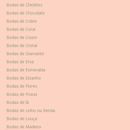
Bodas de Chicletes
Bodas de Chocolate
Bodas de Cobre
Bodas de Coral
Bodas de Couro
Bodas de Cristal
Bodas de Diamante
Bodas de Erva
Bodas de Esmeralda
Bodas de Estanho
Bodas de Flores
Bodas de Frutas
Bodas de lã
Bodas de Linho ou Renda
Bodas de Louça
Bodas de Madeira