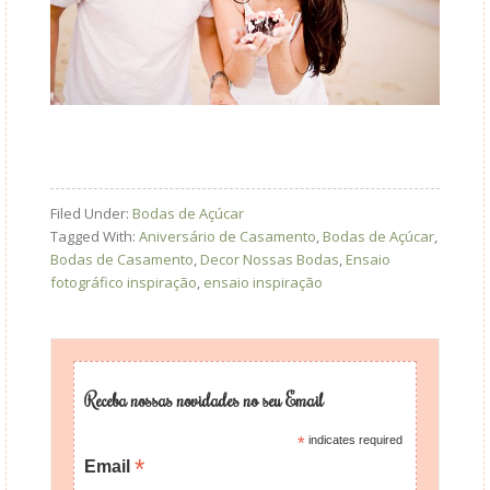
Filed Under:
Bodas de Açúcar
Tagged With:
Aniversário de Casamento
,
Bodas de Açúcar
,
Bodas de Casamento
,
Decor Nossas Bodas
,
Ensaio
fotográfico inspiração
,
ensaio inspiração
Receba nossas novidades no seu Email
*
indicates required
*
Email