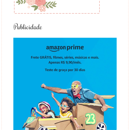
Publicidade