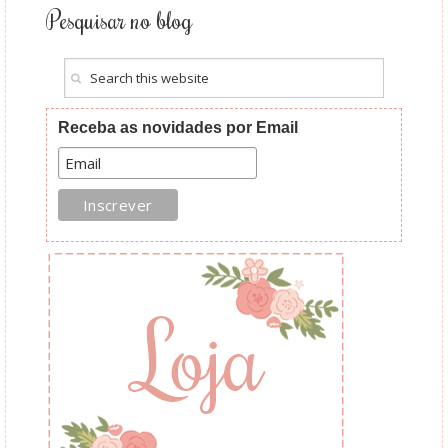
Pesquisar no blog
Receba as novidades por Email