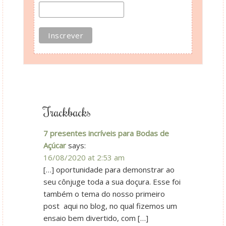
Trackbacks
7 presentes incríveis para Bodas de
Açúcar
says:
16/08/2020 at 2:53 am
[…] oportunidade para demonstrar ao
seu cônjuge toda a sua doçura. Esse foi
também o tema do nosso primeiro
post aqui no blog, no qual fizemos um
ensaio bem divertido, com […]