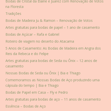
Bodas de Cristal da Elaine e Juarez com Renovação de Votos
na Floresta
Tradições
Bodas de Madeira Ju & Ramon – Renovação de Votos
Artes gratuitas para bodas de papel – 1 ano de casamento
Bodas de Açúcar – Rafa e Gabriel
Roteiro de viagem no deserto do Atacama
5 Anos de Casamento: As Bodas de Madeira em Angra dos
Reis da Rebeca e do Felipe
Artes gratuitas para bodas de Seda ou Ônix – 12 anos de
casamento
Nossas Bodas de Seda ou Ônix | Bia e Thiago
Comemoramos as Nossas Bodas de Aço produzindo uma
cápsula do tempo | Bia e Thiago
Bodas de Papel em Casa – Fly e Pedro
Artes gratuitas para bodas de aço – 11 anos de casamento
Essência – Bodas de Aço