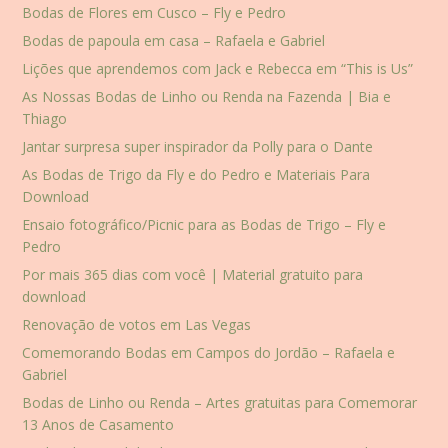
Bodas de Flores em Cusco – Fly e Pedro
Bodas de papoula em casa – Rafaela e Gabriel
Lições que aprendemos com Jack e Rebecca em “This is Us”
As Nossas Bodas de Linho ou Renda na Fazenda | Bia e
Thiago
Jantar surpresa super inspirador da Polly para o Dante
As Bodas de Trigo da Fly e do Pedro e Materiais Para
Download
Ensaio fotográfico/Picnic para as Bodas de Trigo – Fly e
Pedro
Por mais 365 dias com você | Material gratuito para
download
Renovação de votos em Las Vegas
Comemorando Bodas em Campos do Jordão – Rafaela e
Gabriel
Bodas de Linho ou Renda – Artes gratuitas para Comemorar
13 Anos de Casamento