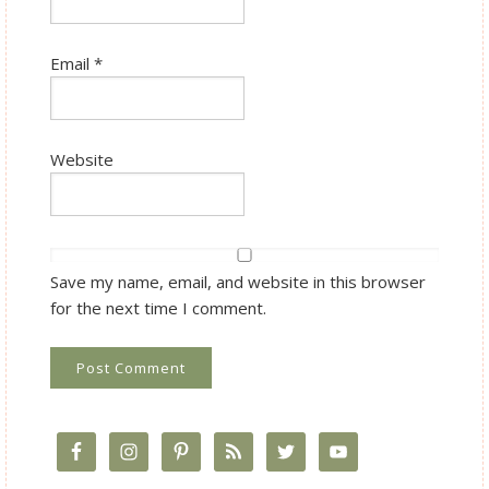
Email
*
Website
Save my name, email, and website in this browser
for the next time I comment.