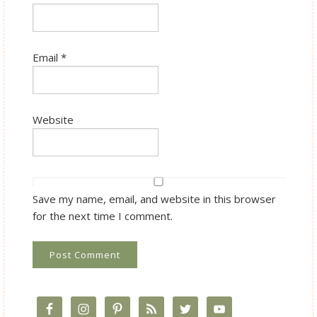
Email
*
Website
Save my name, email, and website in this browser
for the next time I comment.