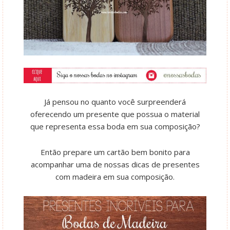
Já pensou no quanto você surpreenderá
oferecendo um presente que possua o material
que representa essa boda em sua composição?
Então prepare um cartão bem bonito para
acompanhar uma de nossas dicas de presentes
com madeira em sua composição.