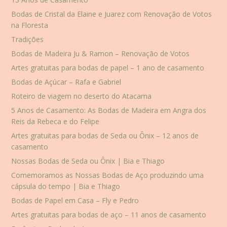
Bodas de Cristal da Elaine e Juarez com Renovação de Votos
na Floresta
Tradições
Bodas de Madeira Ju & Ramon – Renovação de Votos
Artes gratuitas para bodas de papel – 1 ano de casamento
Bodas de Açúcar – Rafa e Gabriel
Roteiro de viagem no deserto do Atacama
5 Anos de Casamento: As Bodas de Madeira em Angra dos
Reis da Rebeca e do Felipe
Artes gratuitas para bodas de Seda ou Ônix – 12 anos de
casamento
Nossas Bodas de Seda ou Ônix | Bia e Thiago
Comemoramos as Nossas Bodas de Aço produzindo uma
cápsula do tempo | Bia e Thiago
Bodas de Papel em Casa – Fly e Pedro
Artes gratuitas para bodas de aço – 11 anos de casamento