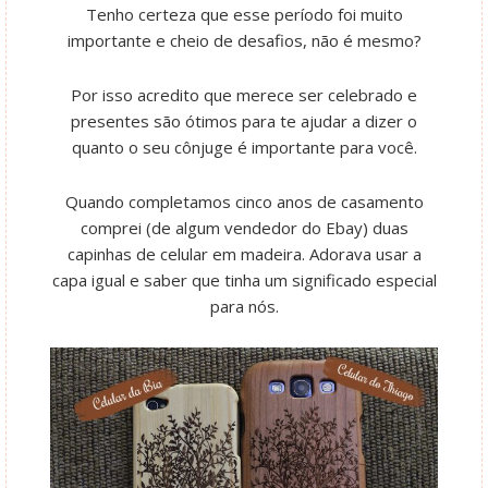
Tenho certeza que esse período foi muito
importante e cheio de desafios, não é mesmo?
Por isso acredito que merece ser celebrado e
presentes são ótimos para te ajudar a dizer o
quanto o seu cônjuge é importante para você.
Quando completamos cinco anos de casamento
comprei (de algum vendedor do Ebay) duas
capinhas de celular em madeira. Adorava usar a
capa igual e saber que tinha um significado especial
para nós.