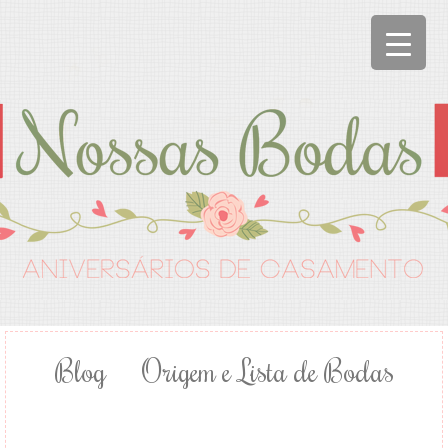
Blog
Origem e Lista de Bodas