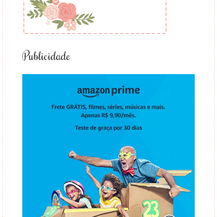
Publicidade