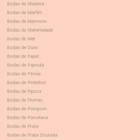
Bodas de Madeira
Bodas de Marfim
Bodas de Mármore
Bodas de Maternidade
Bodas de Mel
Bodas de Ouro
Bodas de Papel
Bodas de Papoula
Bodas de Pérola
Bodas de Pintinhos
Bodas de Pipoca
Bodas de Plumas
Bodas de Pompom
Bodas de Porcelana
Bodas de Prata
Bodas de Prata Dourada