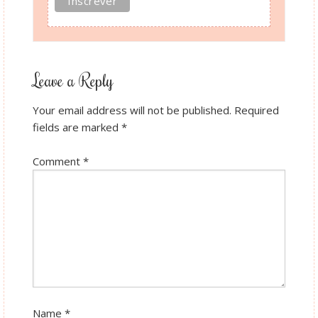
Leave a Reply
Your email address will not be published.
Required
fields are marked
*
Comment
*
Name
*