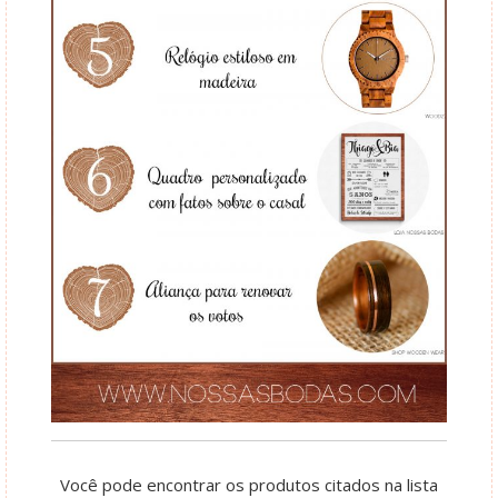
Você pode encontrar os produtos citados na lista