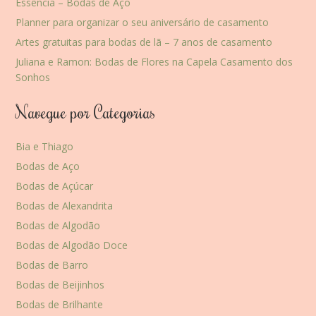
Essência – Bodas de Aço
Planner para organizar o seu aniversário de casamento
Artes gratuitas para bodas de lã – 7 anos de casamento
Juliana e Ramon: Bodas de Flores na Capela Casamento dos
Sonhos
Navegue por Categorias
Bia e Thiago
Bodas de Aço
Bodas de Açúcar
Bodas de Alexandrita
Bodas de Algodão
Bodas de Algodão Doce
Bodas de Barro
Bodas de Beijinhos
Bodas de Brilhante