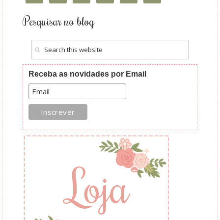
Pesquisar no blog
Receba as novidades por Email