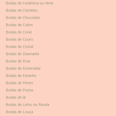
Bodas de Cerâmica ou Vime
Bodas de Chicletes
Bodas de Chocolate
Bodas de Cobre
Bodas de Coral
Bodas de Couro
Bodas de Cristal
Bodas de Diamante
Bodas de Erva
Bodas de Esmeralda
Bodas de Estanho
Bodas de Flores
Bodas de Frutas
Bodas de lã
Bodas de Linho ou Renda
Bodas de Louça