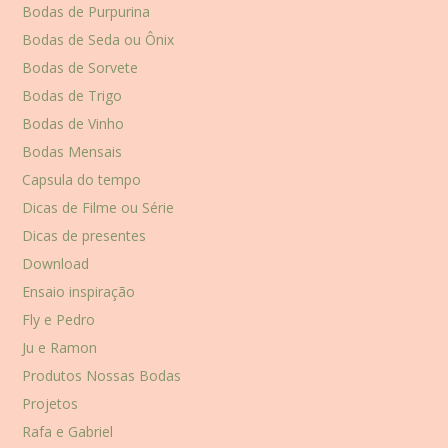
Bodas de Purpurina
Bodas de Seda ou Ônix
Bodas de Sorvete
Bodas de Trigo
Bodas de Vinho
Bodas Mensais
Capsula do tempo
Dicas de Filme ou Série
Dicas de presentes
Download
Ensaio inspiração
Fly e Pedro
Ju e Ramon
Produtos Nossas Bodas
Projetos
Rafa e Gabriel