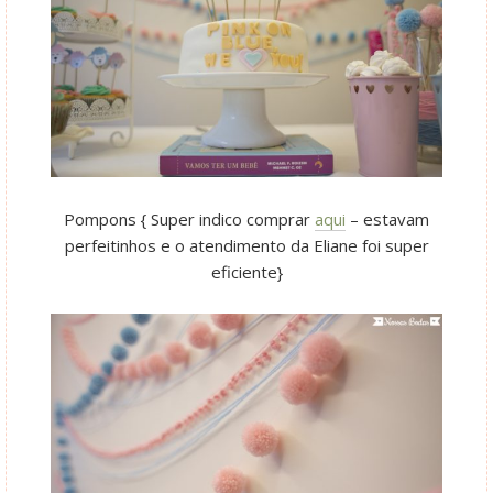
Pompons { Super indico comprar
aqui
– estavam
perfeitinhos e o atendimento da Eliane foi super
eficiente}