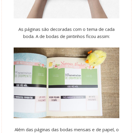
As páginas são decoradas com o tema de cada
boda. A de bodas de pintinhos ficou assim:
Além das páginas das bodas mensais e de papel, o