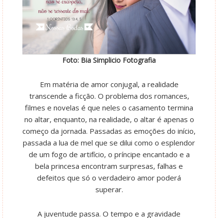
Foto: Bia Simplicio Fotografia
Em matéria de amor conjugal, a realidade
transcende a ficção. O problema dos romances,
filmes e novelas é que neles o casamento termina
no altar, enquanto, na realidade, o altar é apenas o
começo da jornada. Passadas as emoções do início,
passada a lua de mel que se dilui como o esplendor
de um fogo de artifício, o príncipe encantado e a
bela princesa encontram surpresas, falhas e
defeitos que só o verdadeiro amor poderá
superar.
A juventude passa. O tempo e a gravidade