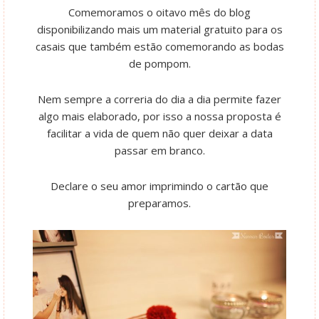
Comemoramos o oitavo mês do blog
disponibilizando mais um material gratuito para os
casais que também estão comemorando as bodas
de pompom.
Nem sempre a correria do dia a dia permite fazer
algo mais elaborado, por isso a nossa proposta é
facilitar a vida de quem não quer deixar a data
passar em branco.
Declare o seu amor imprimindo o cartão que
preparamos.