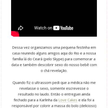
Dessa vez organizamos uma pequena festinha em
casa reunindo alguns amigos aqui do Rio e a nossa
família lá do Ceará (pelo Skype) para comemorar a
data e também descobrir sexo do nosso bebê com
o chá revelação.
Quando fiz o ultrassom pedi que a médica não me
revelasse o sexo, somente escrevesse o
resultado no laudo. Então o entreguei ainda
fechado para a Karlinha da
Love Cakes
e ela foi a
responsável por colorir a massa do bolo (delicioso)