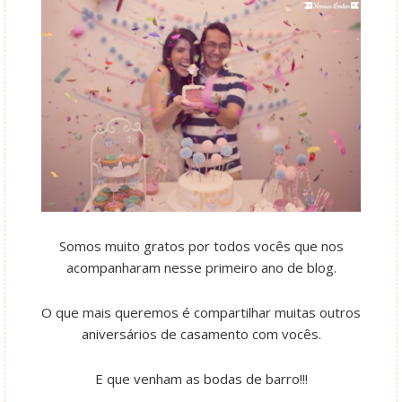
Somos muito gratos por todos vocês que nos
acompanharam nesse primeiro ano de blog.
O que mais queremos é compartilhar muitas outros
aniversários de casamento com vocês.
E que venham as bodas de barro!!!