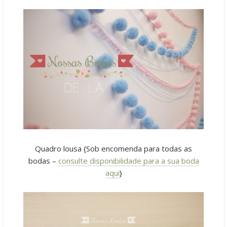
Quadro lousa {Sob encomenda para todas as
bodas –
consulte disponibilidade para a sua boda
aqui
}