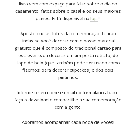
livro vem com espaço para falar sobre o dia do
casamento, fatos sobre o casal e os seus maiores
planos. Está disponível na
loja
!!!
Aposto que as fotos da comemoração ficarão
lindas se você decorar com o nosso material
gratuito que é composto do tradicional cartão para
escrever e/ou decorar em um porta retrato, do
topo de bolo (que também pode ser usado como
fizemos: para decorar cupcakes) e dos dois
pintinhos.
Informe o seu nome e email no formulário abaixo,
faça o download e compartilhe a sua comemoração
com a gente.
Adoramos acompanhar cada boda de vocês!