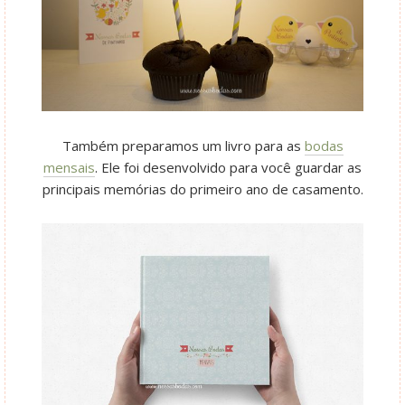
Também preparamos um livro para as
bodas
mensais
. Ele foi desenvolvido para você guardar as
principais memórias do primeiro ano de casamento.