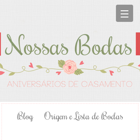
Blog
Origem e Lista de Bodas