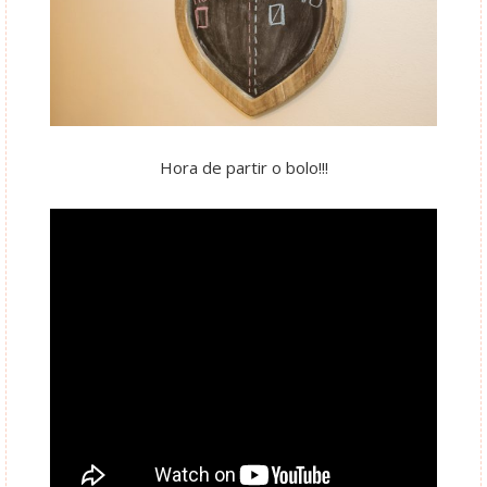
Hora de partir o bolo!!!