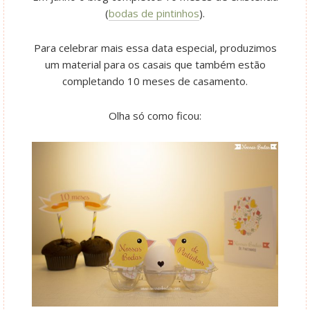
(
bodas de pintinhos
).
Para celebrar mais essa data especial, produzimos
um material para os casais que também estão
completando 10 meses de casamento.
Olha só como ficou: