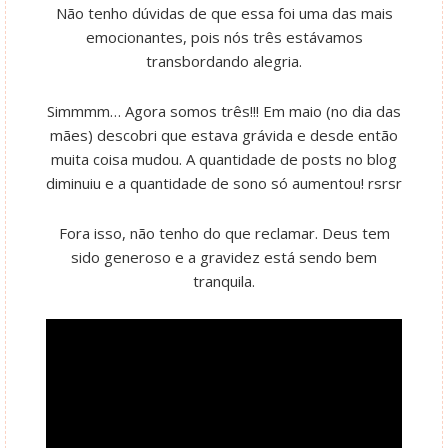
Não tenho dúvidas de que essa foi uma das mais
emocionantes, pois nós três estávamos
transbordando alegria.
Simmmm… Agora somos três!!! Em maio (no dia das
mães) descobri que estava grávida e desde então
muita coisa mudou. A quantidade de posts no blog
diminuiu e a quantidade de sono só aumentou! rsrsr
Fora isso, não tenho do que reclamar. Deus tem
sido generoso e a gravidez está sendo bem
tranquila.