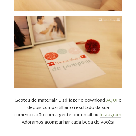
Gostou do material? É só fazer o download
AQUI
e
depois compartilhar o resultado da sua
comemoração com a gente por email ou
Instagram
.
Adoramos acompanhar cada boda de vocês!