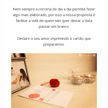
Nem sempre a correria do dia a dia permite fazer
algo mais elaborado, por isso a nossa proposta é
facilitar a vida de quem não quer deixar a data
passar em branco.
Declare o seu amor imprimindo o cartão que
preparamos.