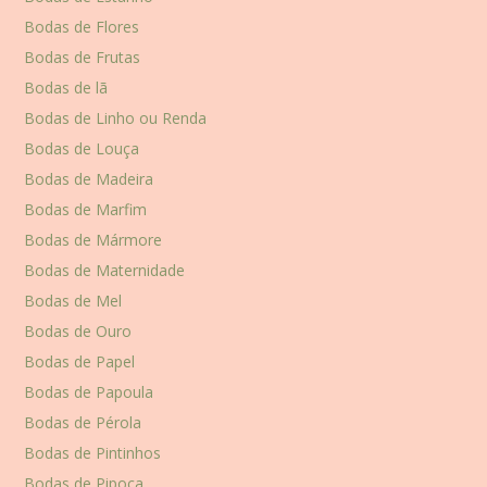
Bodas de Flores
Bodas de Frutas
Bodas de lã
Bodas de Linho ou Renda
Bodas de Louça
Bodas de Madeira
Bodas de Marfim
Bodas de Mármore
Bodas de Maternidade
Bodas de Mel
Bodas de Ouro
Bodas de Papel
Bodas de Papoula
Bodas de Pérola
Bodas de Pintinhos
Bodas de Pipoca