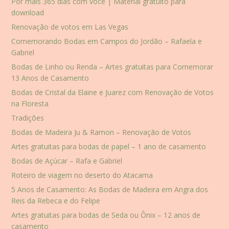
Por mais 365 dias com você | Material gratuito para
download
Renovação de votos em Las Vegas
Comemorando Bodas em Campos do Jordão – Rafaela e
Gabriel
Bodas de Linho ou Renda – Artes gratuitas para Comemorar
13 Anos de Casamento
Bodas de Cristal da Elaine e Juarez com Renovação de Votos
na Floresta
Tradições
Bodas de Madeira Ju & Ramon – Renovação de Votos
Artes gratuitas para bodas de papel – 1 ano de casamento
Bodas de Açúcar – Rafa e Gabriel
Roteiro de viagem no deserto do Atacama
5 Anos de Casamento: As Bodas de Madeira em Angra dos
Reis da Rebeca e do Felipe
Artes gratuitas para bodas de Seda ou Ônix – 12 anos de
casamento