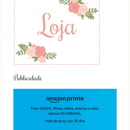
Publicidade