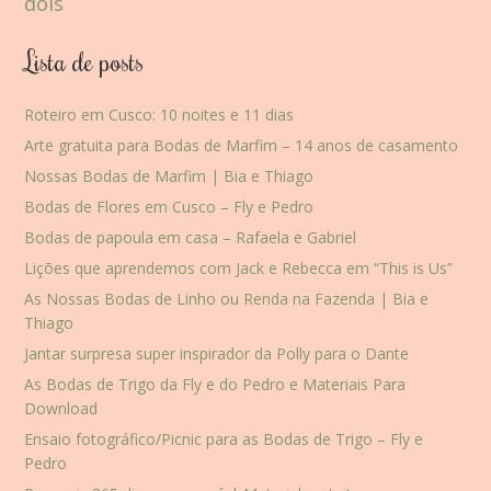
dois
Lista de posts
Roteiro em Cusco: 10 noites e 11 dias
Arte gratuita para Bodas de Marfim – 14 anos de casamento
Nossas Bodas de Marfim | Bia e Thiago
Bodas de Flores em Cusco – Fly e Pedro
Bodas de papoula em casa – Rafaela e Gabriel
Lições que aprendemos com Jack e Rebecca em “This is Us”
As Nossas Bodas de Linho ou Renda na Fazenda | Bia e
Thiago
Jantar surpresa super inspirador da Polly para o Dante
As Bodas de Trigo da Fly e do Pedro e Materiais Para
Download
Ensaio fotográfico/Picnic para as Bodas de Trigo – Fly e
Pedro