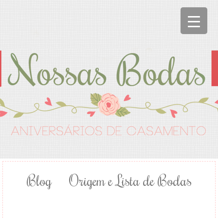
Blog
Origem e Lista de Bodas