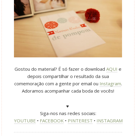
Gostou do material? É só fazer o download
AQUI
e
depois compartilhar o resultado da sua
comemoração com a gente por email ou
Instagram
.
Adoramos acompanhar cada boda de vocês!
♥
Siga-nos nas redes sociais:
YOUTUBE
•
FACEBOOK
•
PINTEREST
•
INSTAGRAM