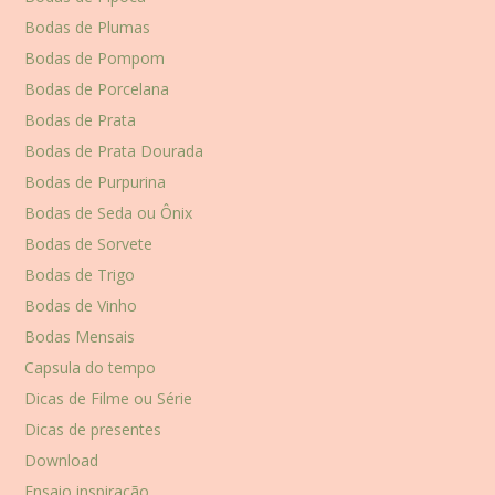
Bodas de Plumas
Bodas de Pompom
Bodas de Porcelana
Bodas de Prata
Bodas de Prata Dourada
Bodas de Purpurina
Bodas de Seda ou Ônix
Bodas de Sorvete
Bodas de Trigo
Bodas de Vinho
Bodas Mensais
Capsula do tempo
Dicas de Filme ou Série
Dicas de presentes
Download
Ensaio inspiração