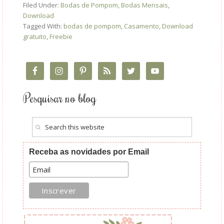
Filed Under:
Bodas de Pompom
,
Bodas Mensais
,
Download
Tagged With:
bodas de pompom
,
Casamento
,
Download
gratuito
,
Freebie
Pesquisar no blog
Receba as novidades por Email