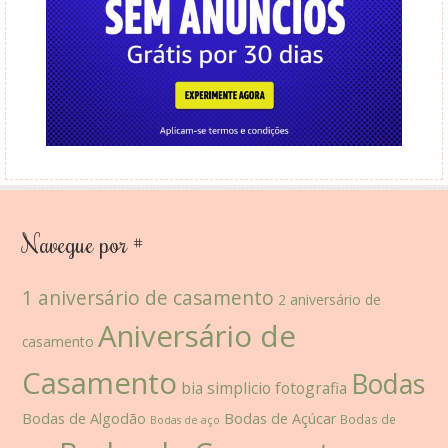
Navegue por #
1 aniversário de casamento
2 aniversário de
Aniversário de
casamento
Casamento
Bodas
bia simplicio fotografia
Bodas de Algodão
Bodas de Açúcar
Bodas de
Bodas de aço