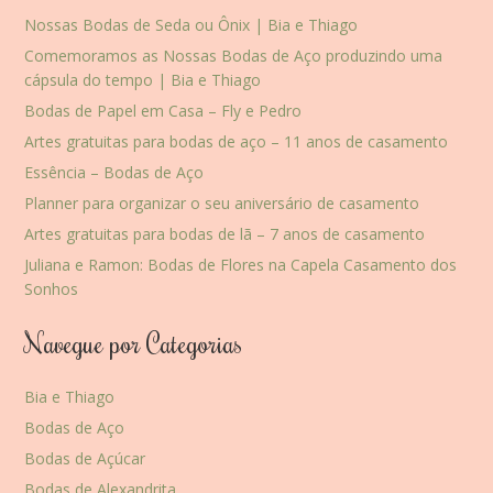
Nossas Bodas de Seda ou Ônix | Bia e Thiago
Comemoramos as Nossas Bodas de Aço produzindo uma
cápsula do tempo | Bia e Thiago
Bodas de Papel em Casa – Fly e Pedro
Artes gratuitas para bodas de aço – 11 anos de casamento
Essência – Bodas de Aço
Planner para organizar o seu aniversário de casamento
Artes gratuitas para bodas de lã – 7 anos de casamento
Juliana e Ramon: Bodas de Flores na Capela Casamento dos
Sonhos
Navegue por Categorias
Bia e Thiago
Bodas de Aço
Bodas de Açúcar
Bodas de Alexandrita