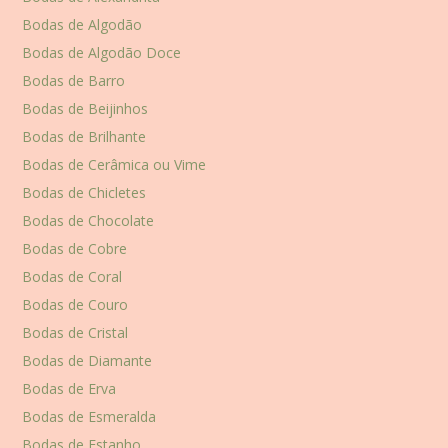
Bodas de Algodão
Bodas de Algodão Doce
Bodas de Barro
Bodas de Beijinhos
Bodas de Brilhante
Bodas de Cerâmica ou Vime
Bodas de Chicletes
Bodas de Chocolate
Bodas de Cobre
Bodas de Coral
Bodas de Couro
Bodas de Cristal
Bodas de Diamante
Bodas de Erva
Bodas de Esmeralda
Bodas de Estanho