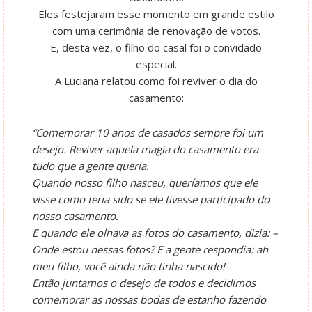
Eles festejaram esse momento em grande estilo
com uma cerimônia de renovação de votos.
E, desta vez, o filho do casal foi o convidado
especial.
A Luciana relatou como foi reviver o dia do
casamento:
“Comemorar 10 anos de casados sempre foi um
desejo. Reviver aquela magia do casamento era
tudo que a gente queria.
Quando nosso filho nasceu, queríamos que ele
visse como teria sido se ele tivesse participado do
nosso casamento.
E quando ele olhava as fotos do casamento, dizia: –
Onde estou nessas fotos? E a gente respondia: ah
meu filho, você ainda não tinha nascido!
Então juntamos o desejo de todos e decidimos
comemorar as nossas bodas de estanho fazendo