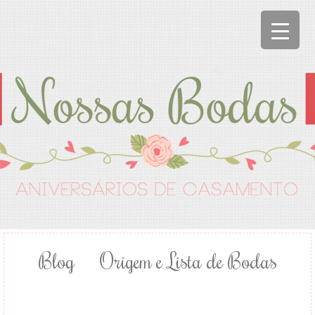
Blog
Origem e Lista de Bodas