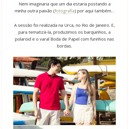
Nem imaginaria que um dia estaria postando a
minha outra paixão (
fotografia
) por aqui também…
A sessão foi realizada na Urca, no Rio de Janeiro. E,
para tematizá-la, produzimos os barquinhos, a
polaroid e o varal Boda de Papel com furinhos nas
bordas.