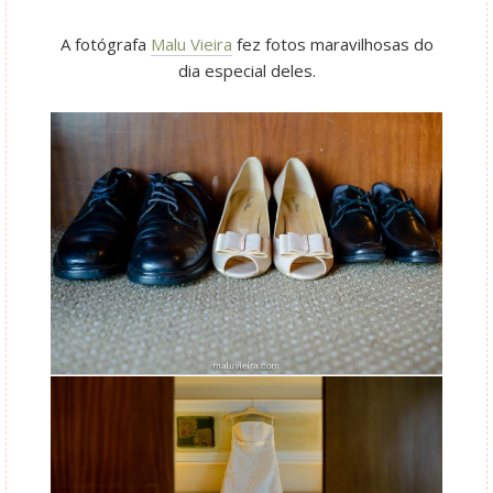
A fotógrafa
Malu Vieira
fez fotos maravilhosas do
dia especial deles.