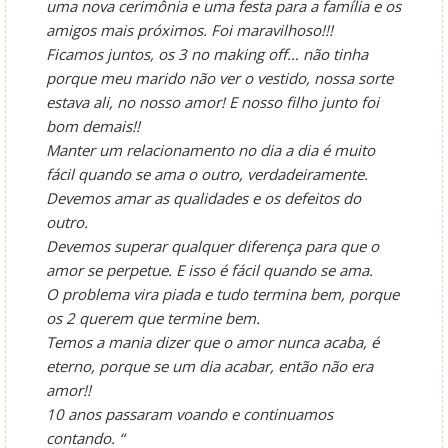
uma nova cerimônia e uma festa para a família e os
amigos mais próximos. Foi maravilhoso!!!
Ficamos juntos, os 3 no making off… não tinha
porque meu marido não ver o vestido, nossa sorte
estava ali, no nosso amor! E nosso filho junto foi
bom demais!!
Manter um relacionamento no dia a dia é muito
fácil quando se ama o outro, verdadeiramente.
Devemos amar as qualidades e os defeitos do
outro.
Devemos superar qualquer diferença para que o
amor se perpetue. E isso é fácil quando se ama.
O problema vira piada e tudo termina bem, porque
os 2 querem que termine bem.
Temos a mania dizer que o amor nunca acaba, é
eterno, porque se um dia acabar, então não era
amor!!
10 anos passaram voando e continuamos
contando. “