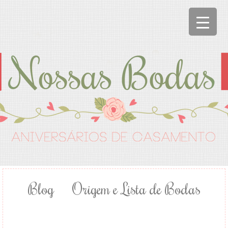
Blog
Origem e Lista de Bodas