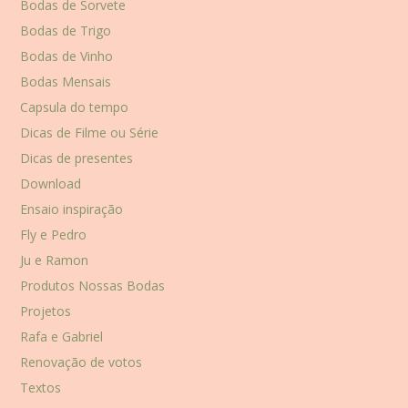
Bodas de Sorvete
Bodas de Trigo
Bodas de Vinho
Bodas Mensais
Capsula do tempo
Dicas de Filme ou Série
Dicas de presentes
Download
Ensaio inspiração
Fly e Pedro
Ju e Ramon
Produtos Nossas Bodas
Projetos
Rafa e Gabriel
Renovação de votos
Textos