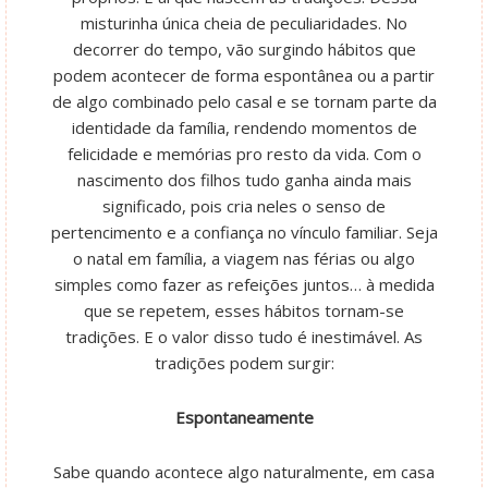
misturinha única cheia de peculiaridades. No
decorrer do tempo, vão surgindo hábitos que
podem acontecer de forma espontânea ou a partir
de algo combinado pelo casal e se tornam parte da
identidade da família, rendendo momentos de
felicidade e memórias pro resto da vida. Com o
nascimento dos filhos tudo ganha ainda mais
significado, pois cria neles o senso de
pertencimento e a confiança no vínculo familiar. Seja
o natal em família, a viagem nas férias ou algo
simples como fazer as refeições juntos… à medida
que se repetem, esses hábitos tornam-se
tradições. E o valor disso tudo é inestimável. As
tradições podem surgir:
Espontaneamente
Sabe quando acontece algo naturalmente, em casa