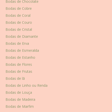
Bodas de Chocolate
Bodas de Cobre
Bodas de Coral
Bodas de Couro
Bodas de Cristal
Bodas de Diamante
Bodas de Erva
Bodas de Esmeralda
Bodas de Estanho
Bodas de Flores
Bodas de Frutas
Bodas de lã
Bodas de Linho ou Renda
Bodas de Louça
Bodas de Madeira
Bodas de Marfim