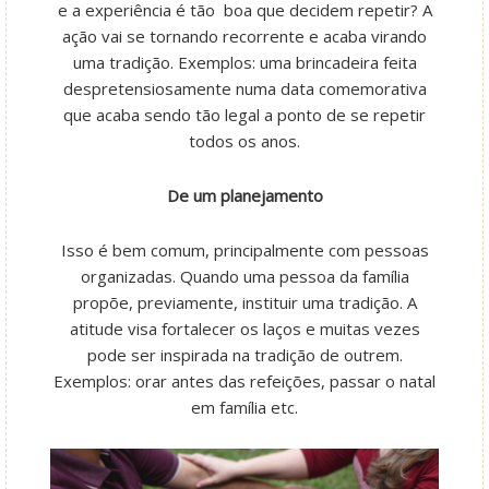
e a experiência é tão boa que decidem repetir? A
ação vai se tornando recorrente e acaba virando
uma tradição. Exemplos: uma brincadeira feita
despretensiosamente numa data comemorativa
que acaba sendo tão legal a ponto de se repetir
todos os anos.
De um planejamento
Isso é bem comum, principalmente com pessoas
organizadas. Quando uma pessoa da família
propõe, previamente, instituir uma tradição. A
atitude visa fortalecer os laços e muitas vezes
pode ser inspirada na tradição de outrem.
Exemplos: orar antes das refeições, passar o natal
em família etc.