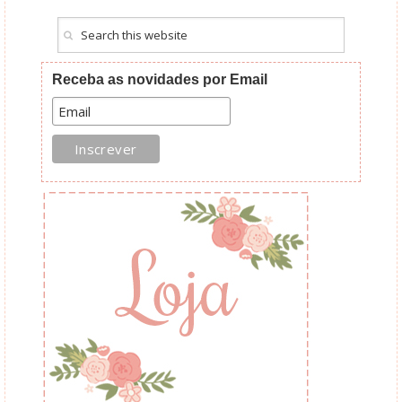
Receba as novidades por Email