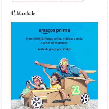
Publicidade