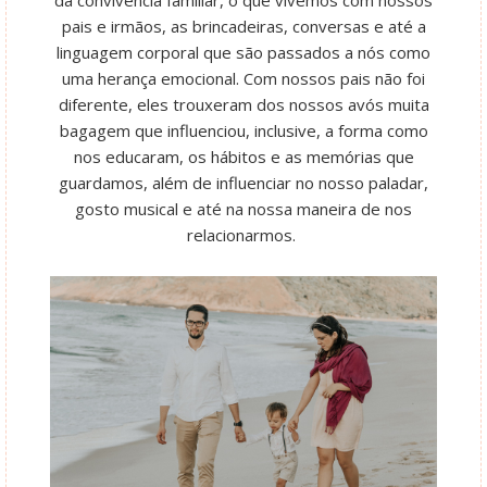
da convivência familiar, o que vivemos com nossos
pais e irmãos, as brincadeiras, conversas e até a
linguagem corporal que são passados a nós como
uma herança emocional. Com nossos pais não foi
diferente, eles trouxeram dos nossos avós muita
bagagem que influenciou, inclusive, a forma como
nos educaram, os hábitos e as memórias que
guardamos, além de influenciar no nosso paladar,
gosto musical e até na nossa maneira de nos
relacionarmos.