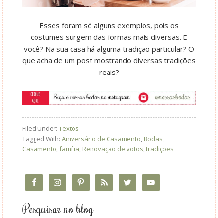
Esses foram só alguns exemplos, pois os
costumes surgem das formas mais diversas. E
você? Na sua casa há alguma tradição particular? O
que acha de um post mostrando diversas tradições
reais?
Filed Under:
Textos
Tagged With:
Aniversário de Casamento
,
Bodas
,
Casamento
,
família
,
Renovação de votos
,
tradições
Pesquisar no blog