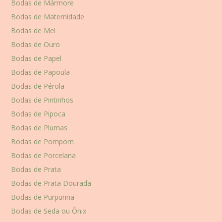
Bodas de Mármore
Bodas de Maternidade
Bodas de Mel
Bodas de Ouro
Bodas de Papel
Bodas de Papoula
Bodas de Pérola
Bodas de Pintinhos
Bodas de Pipoca
Bodas de Plumas
Bodas de Pompom
Bodas de Porcelana
Bodas de Prata
Bodas de Prata Dourada
Bodas de Purpurina
Bodas de Seda ou Ônix