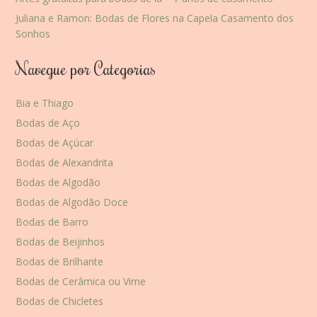
Juliana e Ramon: Bodas de Flores na Capela Casamento dos
Sonhos
Navegue por Categorias
Bia e Thiago
Bodas de Aço
Bodas de Açúcar
Bodas de Alexandrita
Bodas de Algodão
Bodas de Algodão Doce
Bodas de Barro
Bodas de Beijinhos
Bodas de Brilhante
Bodas de Cerâmica ou Vime
Bodas de Chicletes