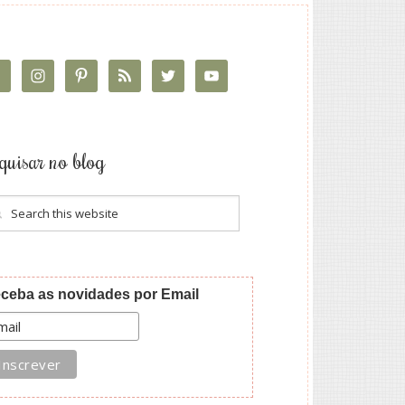
quisar no blog
ceba as novidades por Email