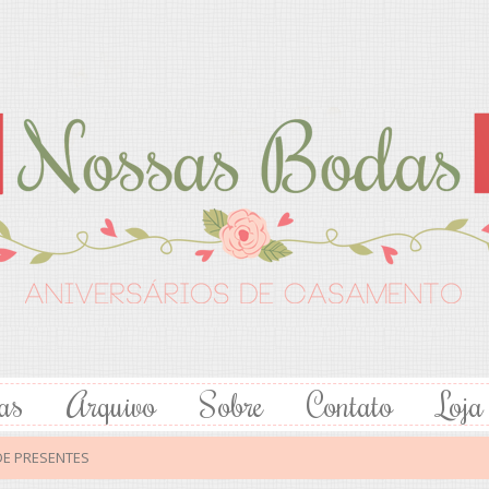
as
Arquivo
Sobre
Contato
Loja
DE PRESENTES