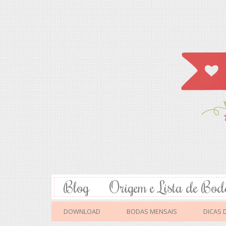
Blog
Origem e Lista de Bod
DOWNLOAD
BODAS MENSAIS
DICAS 